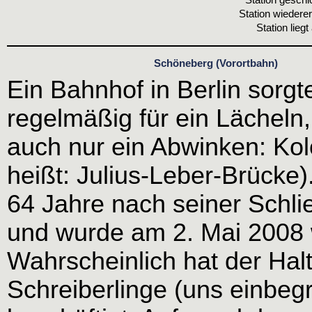
Station wiederer
Station liegt
Schöneberg (Vorortbahn)
Ein Bahnhof in Berlin sorg
regelmäßig für ein Lächeln,
auch nur ein Abwinken: Kol
heißt: Julius-Leber-Brücke
64 Jahre nach seiner Schli
und wurde am 2. Mai 2008 w
Wahrscheinlich hat der Hal
Schreiberlinge (uns einbegr