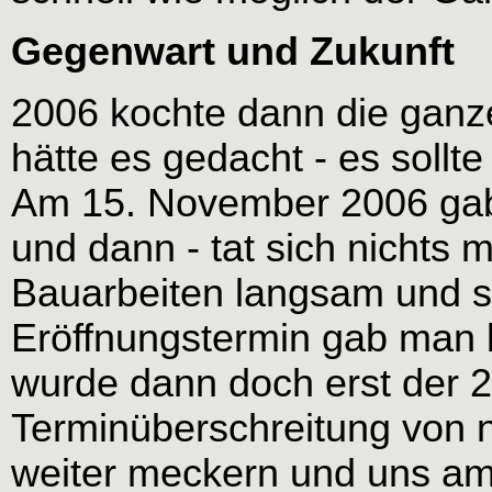
Gegenwart und Zukunft
2006 kochte dann die ganz
hätte es gedacht - es sollt
Am 15. November 2006 gab e
und dann - tat sich nichts 
Bauarbeiten langsam und s
Eröffnungstermin gab man b
wurde dann doch erst der 2
Terminüberschreitung von nu
weiter meckern und uns am 