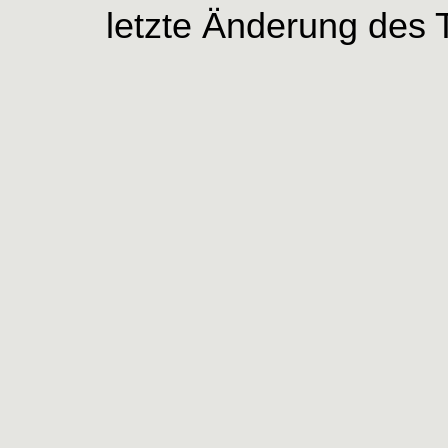
letzte Änderung des 