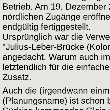
Betrieb. Am 19. Dezember 
nördlichen Zugänge eröffne
endgültig fertiggestellt.
Ursprünglich war die Ver
"Julius-Leber-Brücke (Kolon
angedacht. Warum auch im
letztendlich für die einfa
Zusatz.
Auch die (irgendwann einm
(Planungsname) ist schon 