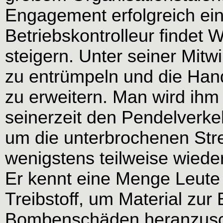
Engagement erfolgreich ein
Betriebskontrolleur findet
steigern. Unter seiner Mitwi
zu entrümpeln und die Han
zu erweitern. Man wird ihm
seinerzeit den Pendelverke
um die unterbrochenen Str
wenigstens teilweise wiede
Er kennt eine Menge Leute
Treibstoff, um Material zur
Bombenschäden heranzuscha