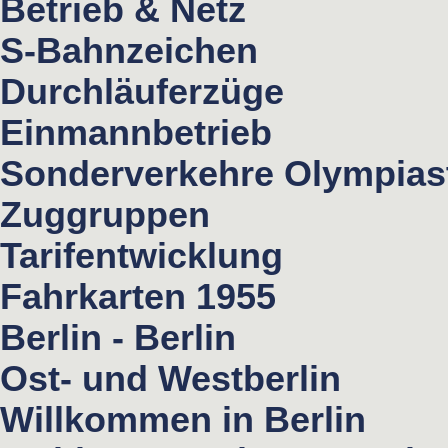
Betrieb & Netz
S-Bahnzeichen
Durchläuferzüge
Einmannbetrieb
Sonderverkehre Olympias
Zuggruppen
Tarifentwicklung
Fahrkarten 1955
Berlin - Berlin
Ost- und Westberlin
Willkommen in Berlin