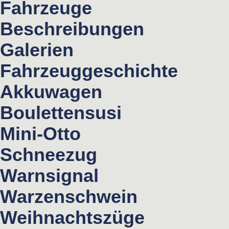
Fahrzeuge
Beschreibungen
Galerien
Fahrzeuggeschichte
Akkuwagen
Boulettensusi
Mini-Otto
Schneezug
Warnsignal
Warzenschwein
Weihnachtszüge