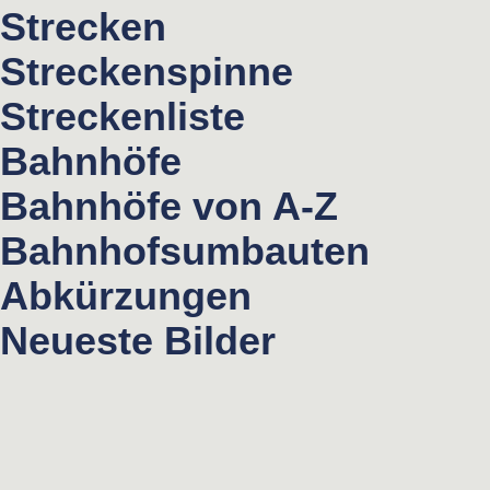
Strecken
Streckenspinne
Streckenliste
Bahnhöfe
Bahnhöfe von A-Z
Bahnhofsumbauten
Abkürzungen
Neueste Bilder