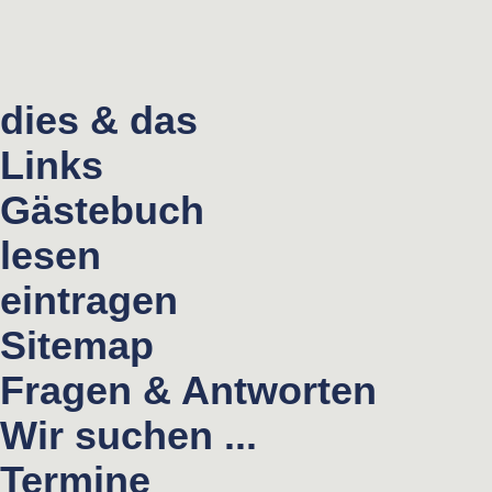
dies & das
Links
Gästebuch
lesen
eintragen
Sitemap
Fragen & Antworten
Wir suchen ...
Termine