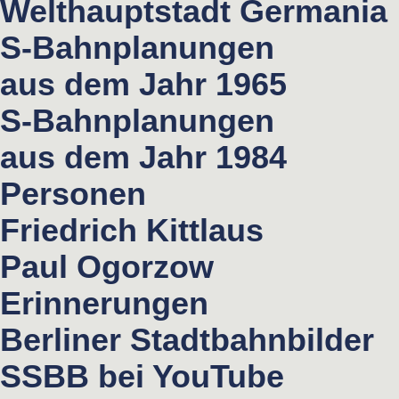
Welthauptstadt Germania
S-Bahnplanungen
aus dem Jahr 1965
S-Bahnplanungen
aus dem Jahr 1984
Personen
Friedrich Kittlaus
Paul Ogorzow
Erinnerungen
Berliner Stadtbahnbilder
SSBB bei YouTube