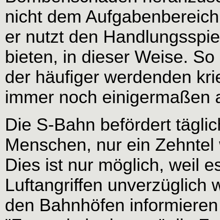
nicht dem Aufgabenbereich 
er nutzt den Handlungsspie
bieten, in dieser Weise. So
der häufiger werdenden kr
immer noch einigermaßen a
Die S-Bahn befördert täglic
Menschen, nur ein Zehntel 
Dies ist nur möglich, weil e
Luftangriffen unverzüglich 
den Bahnhöfen informieren