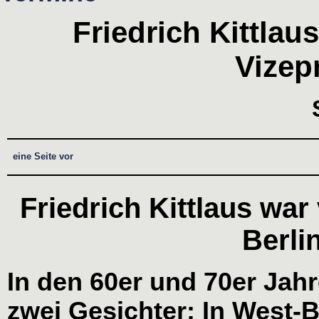
Friedrich Kittla
Vizep
eine Seite vor
Friedrich Kittlaus war
Berli
In den 60er und 70er Jahr
zwei Gesichter: In West-B