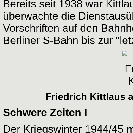
Bereits seit 1938 war Kittl
überwachte die Dienstausü
Vorschriften auf den Bahnh
Berliner S-Bahn bis zur "le
Friedrich Kittlaus
Schwere Zeiten I
Der Kriegswinter 1944/45 