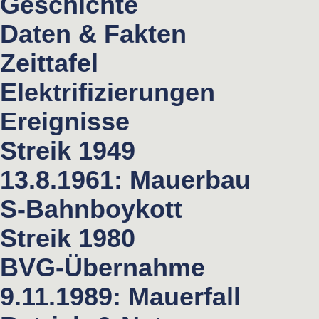
Geschichte
Daten & Fakten
Zeittafel
Elektrifizierungen
Ereignisse
Streik 1949
13.8.1961: Mauerbau
S-Bahnboykott
Streik 1980
BVG-Übernahme
9.11.1989: Mauerfall