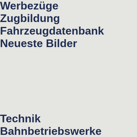
Werbezüge
Zugbildung
Fahrzeugdatenbank
Neueste Bilder
Technik
Bahnbetriebswerke