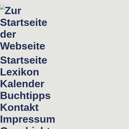
Startseite
Lexikon
Kalender
Buchtipps
Kontakt
Impressum