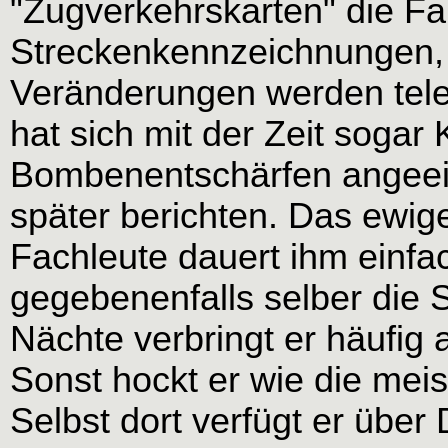
"Zugverkehrskarten" die F
Streckenkennzeichnungen, 
Veränderungen werden telef
hat sich mit der Zeit sogar
Bombenentschärfen angeeig
später berichten. Das ewig
Fachleute dauert ihm einfac
gegebenenfalls selber die S
Nächte verbringt er häufig
Sonst hockt er wie die meist
Selbst dort verfügt er über 