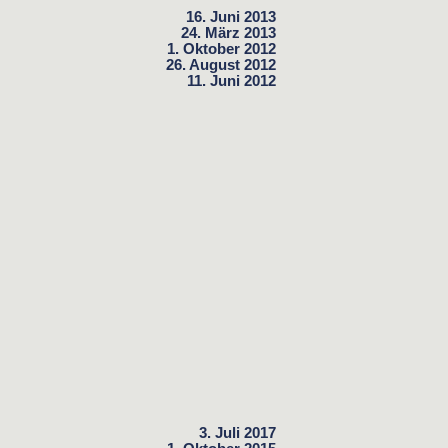
16. Juni 2013
24. März 2013
1. Oktober 2012
26. August 2012
11. Juni 2012
3. Juli 2017