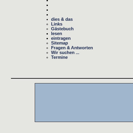
dies & das
Links
Gästebuch
lesen
eintragen
Sitemap
Fragen & Antworten
Wir suchen ...
Termine