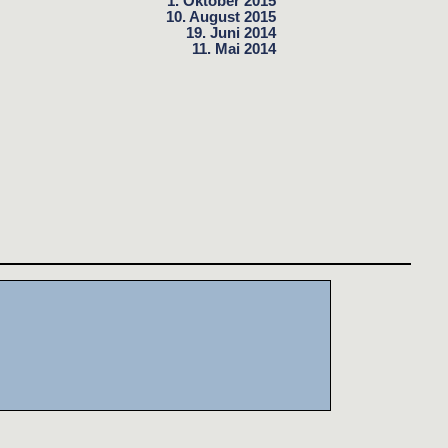
1. Oktober 2015
10. August 2015
19. Juni 2014
11. Mai 2014