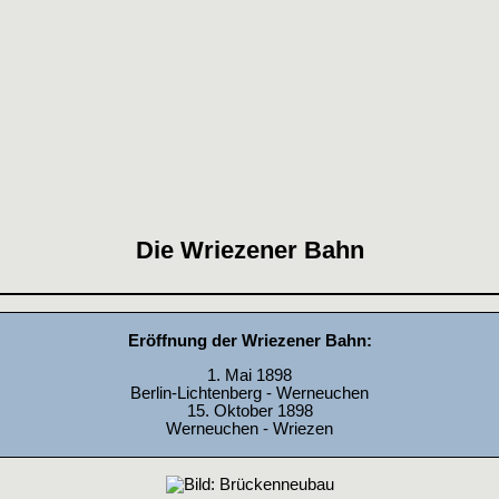
Die Wriezener Bahn
Eröffnung der Wriezener Bahn:
1. Mai 1898
Berlin-Lichtenberg - Werneuchen
15. Oktober 1898
Werneuchen - Wriezen