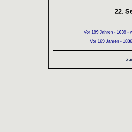
22. S
Vor 189 Jahren - 1838 -
Vor 189 Jahren - 1838
zu