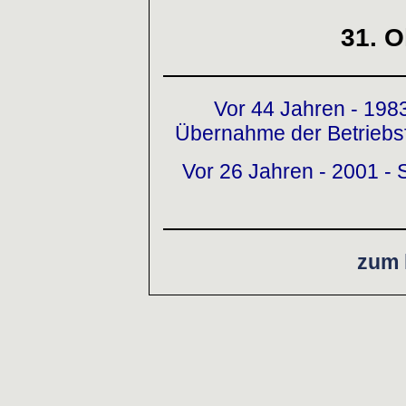
31. O
Vor 44 Jahren - 198
Übernahme der Betriebsf
Vor 26 Jahren - 2001 -
zum 