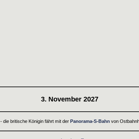
3. November 2027
 die britische Königin fährt mit der
Panorama-S-Bahn
von Ostbahnh