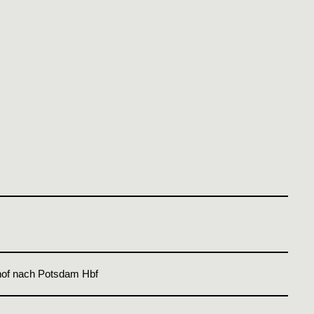
of nach Potsdam Hbf