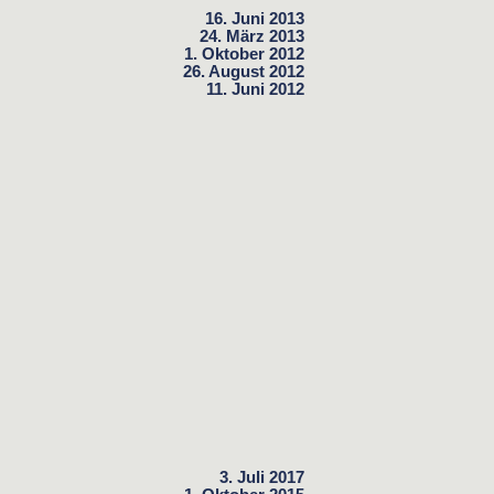
16. Juni 2013
24. März 2013
1. Oktober 2012
26. August 2012
11. Juni 2012
3. Juli 2017