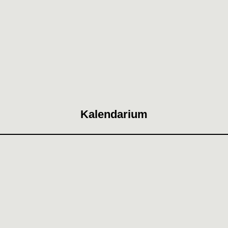
Kalendarium