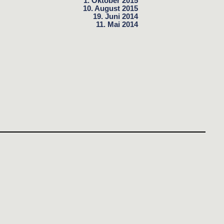
1. Oktober 2015
10. August 2015
19. Juni 2014
11. Mai 2014