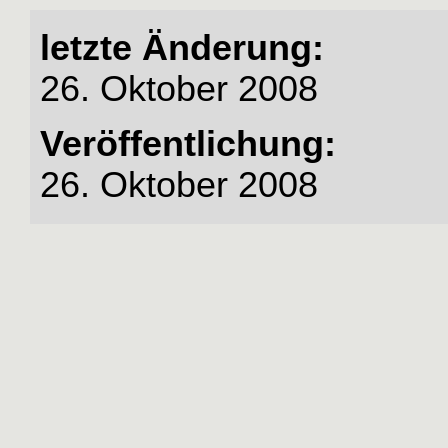
letzte Änderung:
26. Oktober 2008
Veröffentlichung:
26. Oktober 2008