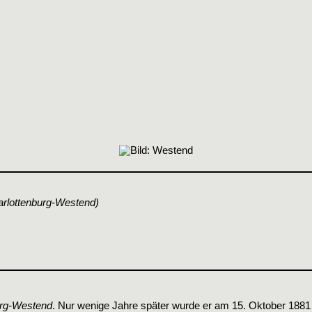
arlottenburg-Westend)
urg-Westend
. Nur wenige Jahre später wurde er am 15. Oktober 188