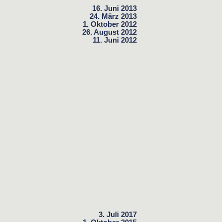
16. Juni 2013
24. März 2013
1. Oktober 2012
26. August 2012
11. Juni 2012
3. Juli 2017