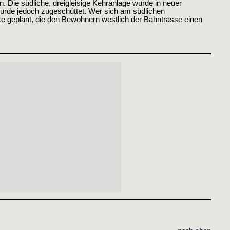
 Die südliche, dreigleisige Kehranlage wurde in neuer
urde jedoch zugeschüttet. Wer sich am südlichen
e geplant, die den Bewohnern westlich der Bahntrasse einen