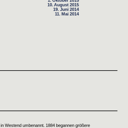
1. Oktober 2015
10. August 2015
19. Juni 2014
11. Mai 2014
1 in Westend umbenannt. 1884 begannen größere