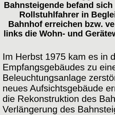
Bahnsteigende befand sich 
Rollstuhlfahrer in Begl
Bahnhof erreichen bzw. ve
links die Wohn- und Geräte
Im Herbst 1975 kam es in d
Empfangsgebäudes zu eine
Beleuchtungsanlage zerstör
neues Aufsichtsgebäude err
die Rekonstruktion des Bah
Verlängerung des Bahnsteig