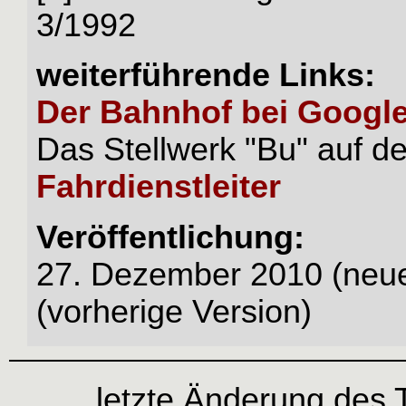
3/1992
weiterführende Links:
Der Bahnhof bei Googl
Das Stellwerk "Bu" auf d
Fahrdienstleiter
Veröffentlichung:
27. Dezember 2010 (neue
(vorherige Version)
letzte Änderung des 