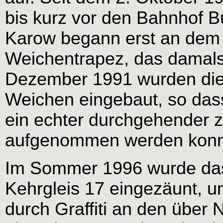
bis kurz vor den Bahnhof B
Karow begann erst an dem
Weichentrapez, das damals
Dezember 1991 wurden die
Weichen eingebaut, so das
ein echter durchgehender z
aufgenommen werden konnt
Im Sommer 1996 wurde das 
Kehrgleis 17 eingezäunt, 
durch Graffiti an den über 