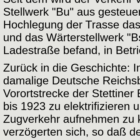
Stellwerk "Bu" aus gesteuer
Hochlegung der Trasse das
und das Wärterstellwerk "Bs
Ladestraße befand, in Betri
Zurück in die Geschichte: 
damalige Deutsche Reichsb
Vorortstrecke der Stettiner
bis 1923 zu elektrifizieren
Zugverkehr aufnehmen zu 
verzögerten sich, so daß de