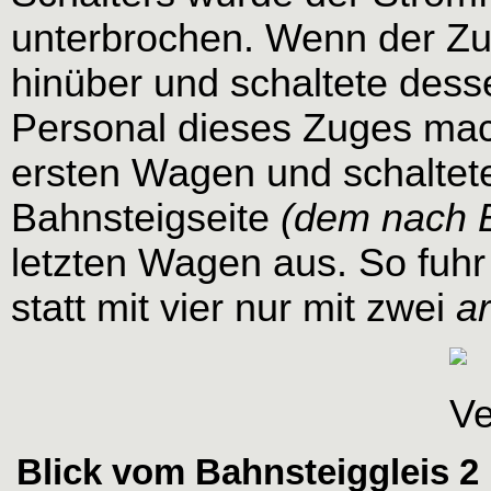
unterbrochen. Wenn der Zu
hinüber und schaltete dess
Personal dieses Zuges mac
ersten Wagen und schaltet
Bahnsteigseite
(dem nach Be
letzten Wagen aus. So fuh
statt mit vier nur mit zwei
a
Blick vom Bahnsteiggleis 2