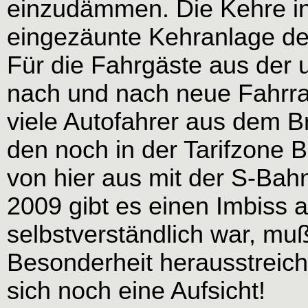
einzudämmen. Die Kehre in
eingezäunte Kehranlage de
Für die Fahrgäste aus der
nach und nach neue Fahrra
viele Autofahrer aus dem 
den noch in der Tarifzone 
von hier aus mit der S-Bahn
2009 gibt es einen Imbiss 
selbstverständlich war, mu
Besonderheit herausstreic
sich noch eine Aufsicht!