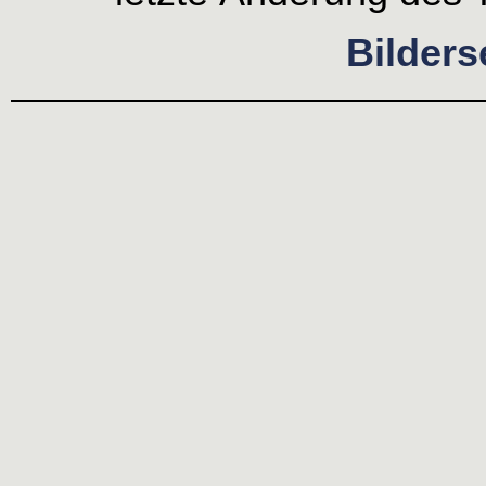
Bilders