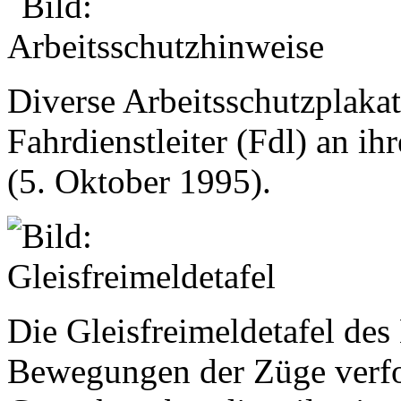
Diverse Arbeitsschutzplakat
Fahrdienstleiter (Fdl) an ih
(5. Oktober 1995).
Die Gleisfreimeldetafel des
Bewegungen der Züge verfo