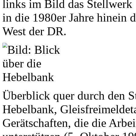
links im Bild das Stellwerk
in die 1980er Jahre hinein 
West der DR.
Überblick quer durch den S
Hebelbank, Gleisfreimeldeta
Gerätschaften, die die Arbei