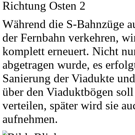
Während die S-Bahnzüge a
der Fernbahn verkehren, wir
komplett erneuert. Nicht nur
abgetragen wurde, es erfol
Sanierung der Viadukte und
über den Viaduktbögen soll 
verteilen, später wird sie a
aufnehmen.