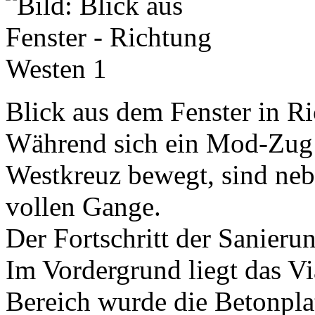
Blick aus dem Fenster in R
Während sich ein Mod-Zug 
Westkreuz bewegt, sind neb
vollen Gange.
Der Fortschritt der Sanierun
Im Vordergrund liegt das Vi
Bereich wurde die Betonplat