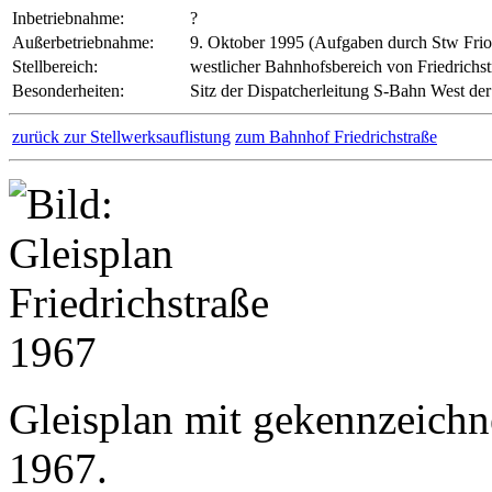
Inbetriebnahme:
?
Außerbetriebnahme:
9. Oktober 1995 (Aufgaben durch Stw Fr
Stellbereich:
westlicher Bahnhofsbereich von Friedrichst
Besonderheiten:
Sitz der Dispatcherleitung S-Bahn West de
zurück zur Stellwerksauflistung
zum Bahnhof Friedrichstraße
Gleisplan mit gekennzeichn
1967.