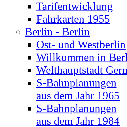
Tarifentwicklung
Fahrkarten 1955
Berlin - Berlin
Ost- und Westberlin
Willkommen in Berl
Welthauptstadt Ger
S-Bahnplanungen
aus dem Jahr 1965
S-Bahnplanungen
aus dem Jahr 1984