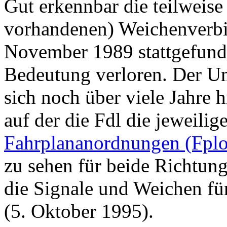
Gut erkennbar die teilweise
vorhandenen) Weichenverbi
November 1989 stattgefund
Bedeutung verloren. Der U
sich noch über viele Jahre 
auf der die Fdl die jeweili
Fahrplananordnungen (Fplo
zu sehen für beide Richtun
die Signale und Weichen fü
(5. Oktober 1995).