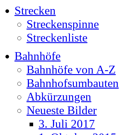
Strecken
Streckenspinne
Streckenliste
Bahnhöfe
Bahnhöfe von A-Z
Bahnhofsumbauten
Abkürzungen
Neueste Bilder
3. Juli 2017