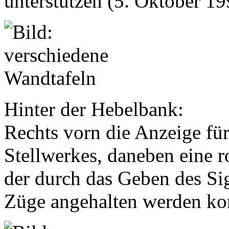
unterstützen (5. Oktober 19
Hinter der Hebelbank:
Rechts vorn die Anzeige fü
Stellwerkes, daneben eine 
der durch das Geben des Si
Züge angehalten werden kon