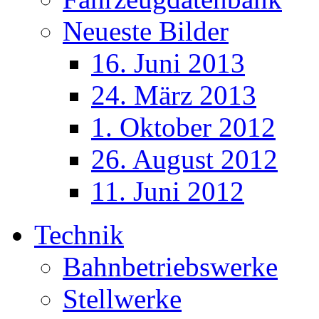
Neueste Bilder
16. Juni 2013
24. März 2013
1. Oktober 2012
26. August 2012
11. Juni 2012
Technik
Bahnbetriebswerke
Stellwerke