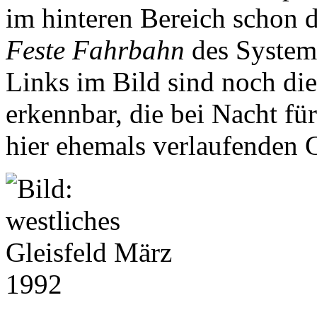
im hinteren Bereich schon d
Feste Fahrbahn
des System
Links im Bild sind noch di
erkennbar, die bei Nacht fü
hier ehemals verlaufenden G