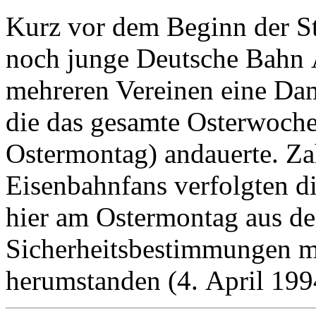
Kurz vor dem Beginn der St
noch junge Deutsche Bahn
mehreren Vereinen eine Da
die das gesamte Osterwoche
Ostermontag) andauerte. Za
Eisenbahnfans verfolgten d
hier am Ostermontag aus de
Sicherheitsbestimmungen mi
herumstanden (4. April 199