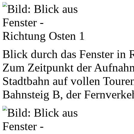
Blick durch das Fenster in 
Zum Zeitpunkt der Aufnahme
Stadtbahn auf vollen Toure
Bahnsteig B, der Fernverkeh