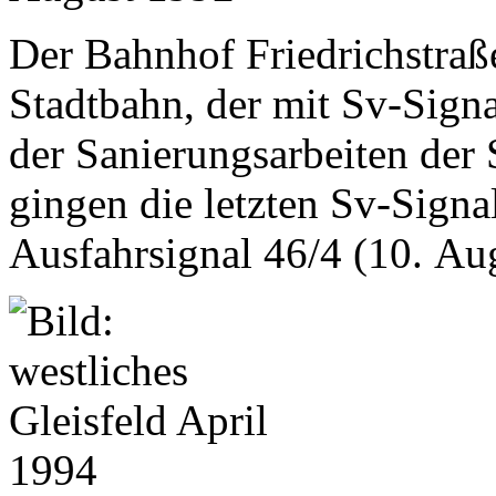
Der Bahnhof Friedrichstraß
Stadtbahn, der mit Sv-Sign
der Sanierungsarbeiten der
gingen die letzten Sv-Signa
Ausfahrsignal 46/4 (10. Au