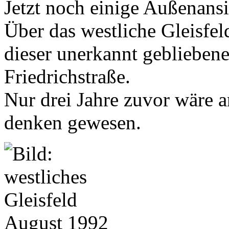
Jetzt noch einige Außenansi
Über das westliche Gleisfel
dieser unerkannt geblieben
Friedrichstraße.
Nur drei Jahre zuvor wäre a
denken gewesen.