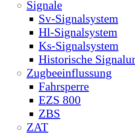
Signale
Sv-Signalsystem
Hl-Signalsystem
Ks-Signalsystem
Historische Signal
Zugbeeinflussung
Fahrsperre
EZS 800
ZBS
ZAT