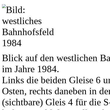
Blick auf den westlichen B
im Jahre 1984.
Links die beiden Gleise 6 u
Osten, rechts daneben in d
(sichtbare) Gleis 4 für die