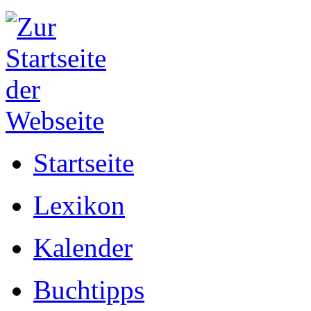
Startseite
Lexikon
Kalender
Buchtipps