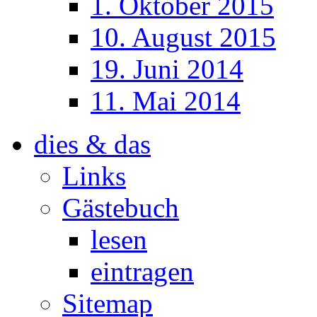
1. Oktober 2015
10. August 2015
19. Juni 2014
11. Mai 2014
dies & das
Links
Gästebuch
lesen
eintragen
Sitemap