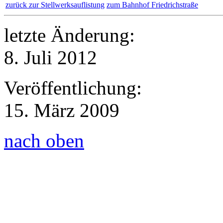
zurück zur Stellwerksauflistung
zum Bahnhof Friedrichstraße
letzte Änderung:
8. Juli 2012
Veröffentlichung:
15. März 2009
nach oben