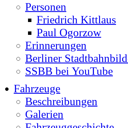
Personen
Friedrich Kittlaus
Paul Ogorzow
Erinnerungen
Berliner Stadtbahnbild
SSBB bei YouTube
Fahrzeuge
Beschreibungen
Galerien
Fahrzeuggeschichte