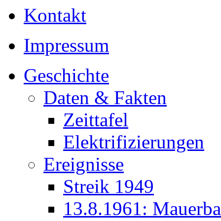
Kontakt
Impressum
Geschichte
Daten & Fakten
Zeittafel
Elektrifizierungen
Ereignisse
Streik 1949
13.8.1961: Mauerb