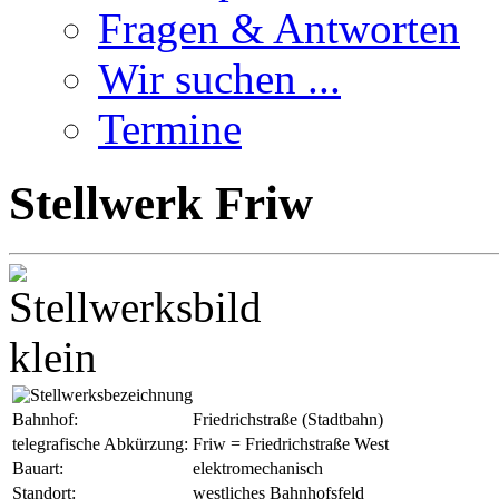
Fragen & Antworten
Wir suchen ...
Termine
Stellwerk Friw
Bahnhof:
Friedrichstraße (Stadtbahn)
telegrafische Abkürzung:
Friw = Friedrichstraße West
Bauart:
elektromechanisch
Standort:
westliches Bahnhofsfeld