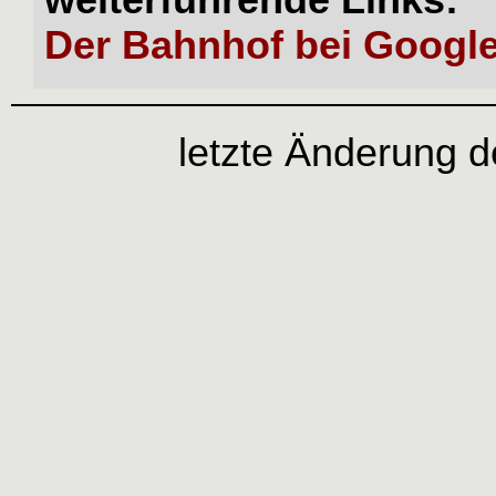
weiterführende Links:
Der Bahnhof bei Googl
letzte Änderung d