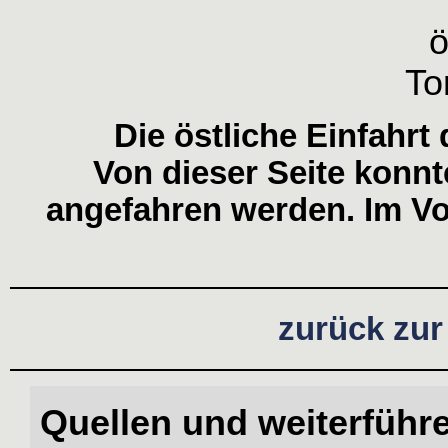
Die östliche Einfahr
Von dieser Seite konn
angefahren werden. Im Vo
zurück zur
Quellen und weiterführ