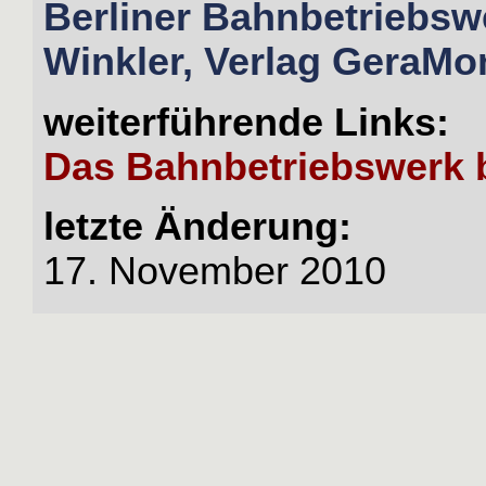
Berliner Bahnbetriebsw
Winkler, Verlag GeraMo
weiterführende Links:
Das Bahnbetriebswerk b
letzte Änderung:
17. November 2010