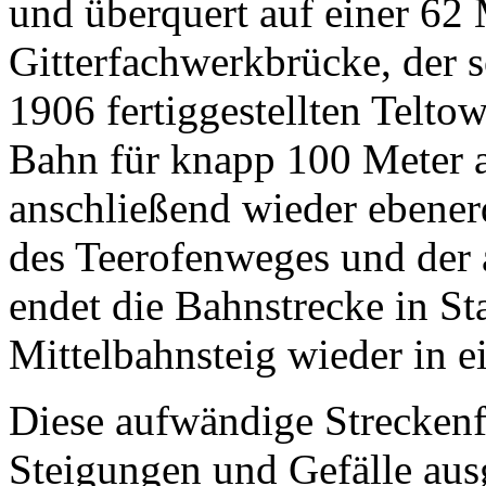
und überquert auf einer 62
Gitterfachwerkbrücke, der 
1906 fertiggestellten Teltow
Bahn für knapp 100 Meter
anschließend wieder ebener
des Teerofenweges und der 
endet die Bahnstrecke in S
Mittelbahnsteig wieder in e
Diese aufwändige Strecken
Steigungen und Gefälle aus