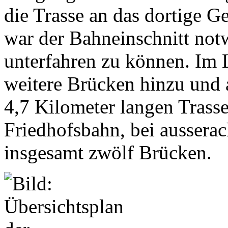
die Trasse an das dortige 
war der Bahneinschnitt no
unterfahren zu können. Im 
weitere Brücken hinzu und 
4,7 Kilometer langen Trasse
Friedhofsbahn, bei aussera
insgesamt zwölf Brücken.