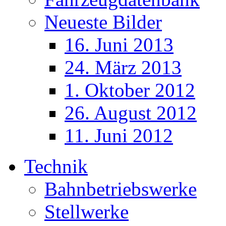
Neueste Bilder
16. Juni 2013
24. März 2013
1. Oktober 2012
26. August 2012
11. Juni 2012
Technik
Bahnbetriebswerke
Stellwerke