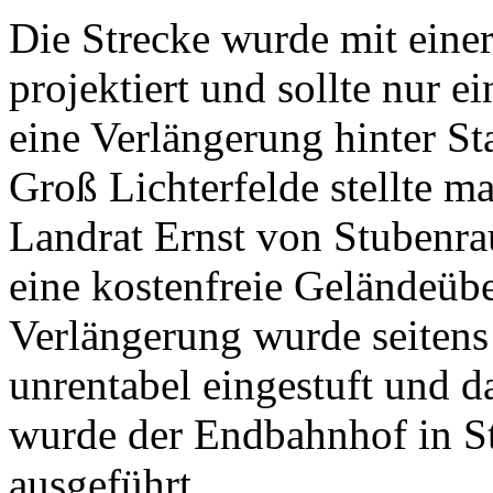
Die Strecke wurde mit eine
projektiert und sollte nur 
eine Verlängerung hinter St
Groß Lichterfelde stellte m
Landrat Ernst von Stubenrau
eine kostenfreie Geländeübe
Verlängerung wurde seitens 
unrentabel eingestuft und 
wurde der Endbahnhof in St
ausgeführt.