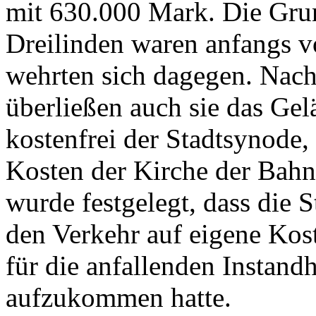
mit 630.000 Mark. Die Grun
Dreilinden waren anfangs 
wehrten sich dagegen. Nac
überließen auch sie das Ge
kostenfrei der Stadtsynode,
Kosten der Kirche der Bahnh
wurde festgelegt, dass die 
den Verkehr auf eigene Kost
für die anfallenden Instand
aufzukommen hatte.