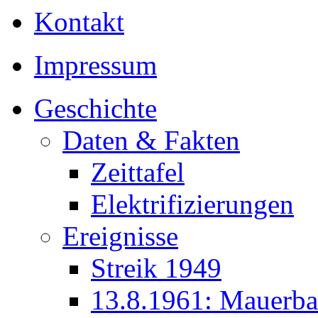
Kontakt
Impressum
Geschichte
Daten & Fakten
Zeittafel
Elektrifizierungen
Ereignisse
Streik 1949
13.8.1961: Mauerb