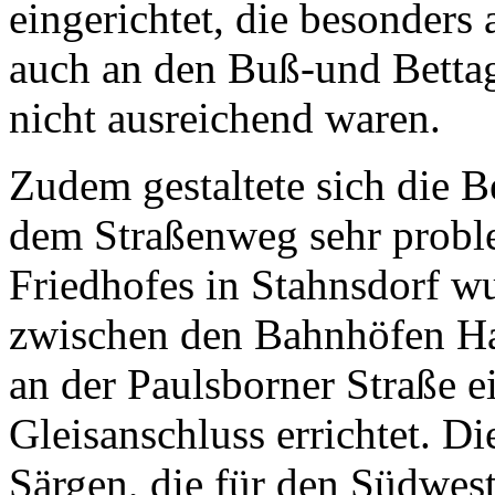
eingerichtet, die besonders
auch an den Buß-und Bettag
nicht ausreichend waren.
Zudem gestaltete sich die 
dem Straßenweg sehr proble
Friedhofes in Stahnsdorf w
zwischen den Bahnhöfen H
an der Paulsborner Straße 
Gleisanschluss errichtet. D
Särgen, die für den Südwest