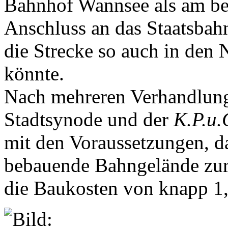
Bahnhof Wannsee als am best
Anschluss an das Staatsba
die Strecke so auch in den 
könnte.
Nach mehreren Verhandlung
Stadtsynode und der
K.P.u.
mit den Voraussetzungen, d
bebauende Bahngelände zur
die Baukosten von knapp 1,