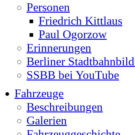
Personen
Friedrich Kittlaus
Paul Ogorzow
Erinnerungen
Berliner Stadtbahnbild
SSBB bei YouTube
Fahrzeuge
Beschreibungen
Galerien
Fahrzeuggeschichte