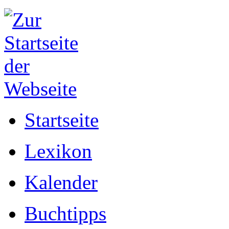
Startseite
Lexikon
Kalender
Buchtipps