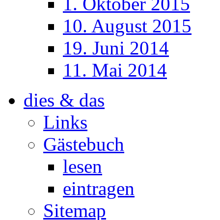
1. Oktober 2015
10. August 2015
19. Juni 2014
11. Mai 2014
dies & das
Links
Gästebuch
lesen
eintragen
Sitemap