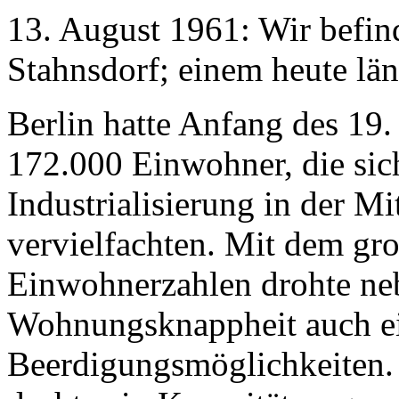
13. August 1961: Wir befi
Stahnsdorf; einem heute lä
Berlin hatte Anfang des 19
172.000 Einwohner, die sic
Industrialisierung in der Mi
vervielfachten. Mit dem gr
Einwohnerzahlen drohte ne
Wohnungsknappheit auch e
Beerdigungsmöglichkeiten.