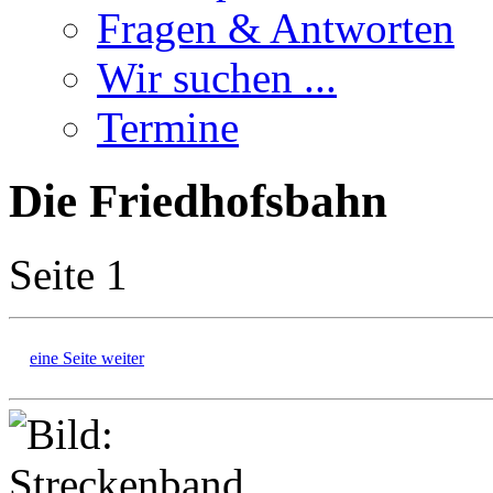
Fragen & Antworten
Wir suchen ...
Termine
Die Friedhofsbahn
Seite 1
eine Seite weiter