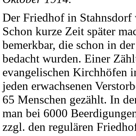
Der Friedhof in Stahnsdorf
Schon kurze Zeit später ma
bemerkbar, die schon in de
bedacht wurden. Einer Zähl
evangelischen Kirchhöfen i
jeden erwachsenen Verstorb
65 Menschen gezählt. In de
man bei 6000 Beerdigungen 
zzgl. den regulären Friedho