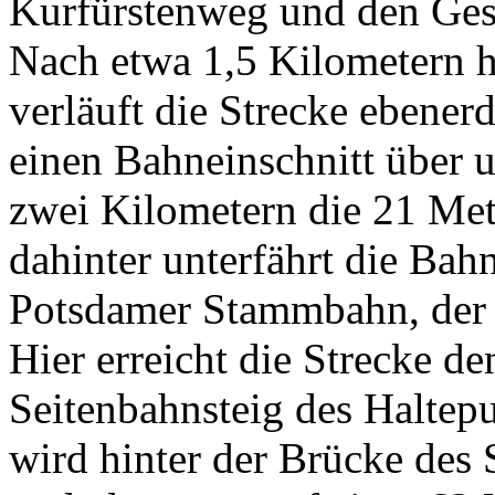
Kurfürstenweg und den Gest
Nach etwa 1,5 Kilometern 
verläuft die Strecke ebener
einen Bahneinschnitt über 
zwei Kilometern die 21 Me
dahinter unterfährt die Bah
Potsdamer Stammbahn, der e
Hier erreicht die Strecke d
Seitenbahnsteig des Haltepu
wird hinter der Brücke des