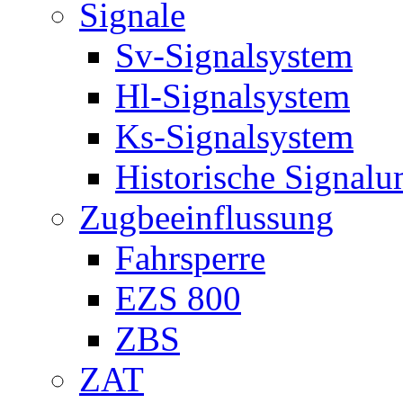
Signale
Sv-Signalsystem
Hl-Signalsystem
Ks-Signalsystem
Historische Signal
Zugbeeinflussung
Fahrsperre
EZS 800
ZBS
ZAT