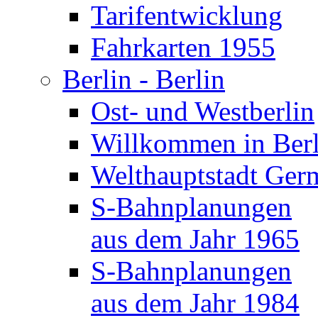
Tarifentwicklung
Fahrkarten 1955
Berlin - Berlin
Ost- und Westberlin
Willkommen in Berl
Welthauptstadt Ger
S-Bahnplanungen
aus dem Jahr 1965
S-Bahnplanungen
aus dem Jahr 1984