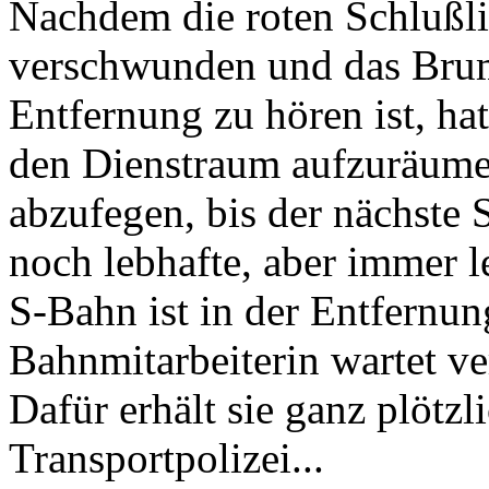
Nachdem die roten Schlußl
verschwunden und das Brum
Entfernung zu hören ist, hat
den Dienstraum aufzuräume
abzufegen, bis der nächste
noch lebhafte, aber immer 
S-Bahn ist in der Entfernu
Bahnmitarbeiterin wartet v
Dafür erhält sie ganz plötz
Transportpolizei...