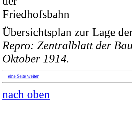
Übersichtsplan zur Lage de
Repro: Zentralblatt der Ba
Oktober 1914.
eine Seite weiter
nach oben