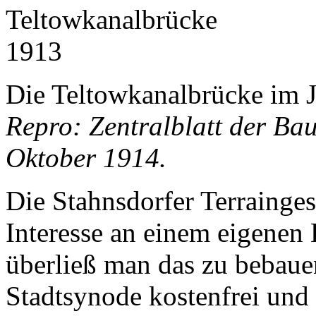
Die Teltowkanalbrücke im J
Repro: Zentralblatt der Ba
Oktober 1914.
Die Stahnsdorfer Terrainges
Interesse an einem eigenen
überließ man das zu bebau
Stadtsynode kostenfrei und 