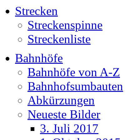
Strecken
Streckenspinne
Streckenliste
Bahnhöfe
Bahnhöfe von A-Z
Bahnhofsumbauten
Abkürzungen
Neueste Bilder
3. Juli 2017