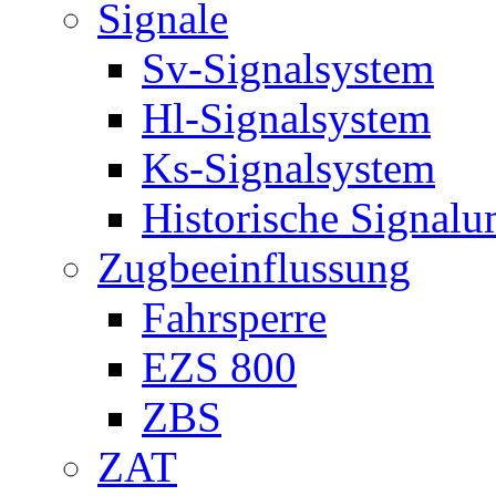
Signale
Sv-Signalsystem
Hl-Signalsystem
Ks-Signalsystem
Historische Signal
Zugbeeinflussung
Fahrsperre
EZS 800
ZBS
ZAT