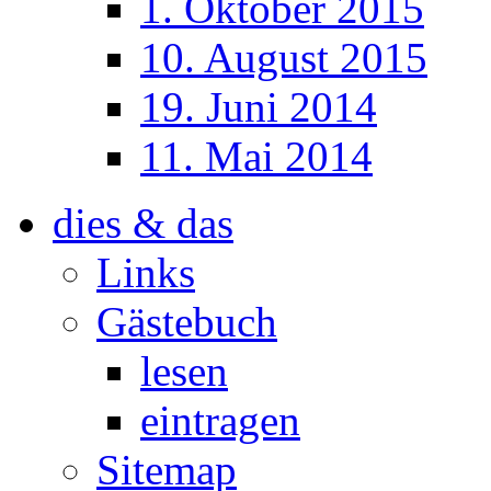
1. Oktober 2015
10. August 2015
19. Juni 2014
11. Mai 2014
dies & das
Links
Gästebuch
lesen
eintragen
Sitemap