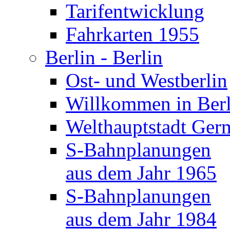
Tarifentwicklung
Fahrkarten 1955
Berlin - Berlin
Ost- und Westberlin
Willkommen in Berl
Welthauptstadt Ger
S-Bahnplanungen
aus dem Jahr 1965
S-Bahnplanungen
aus dem Jahr 1984