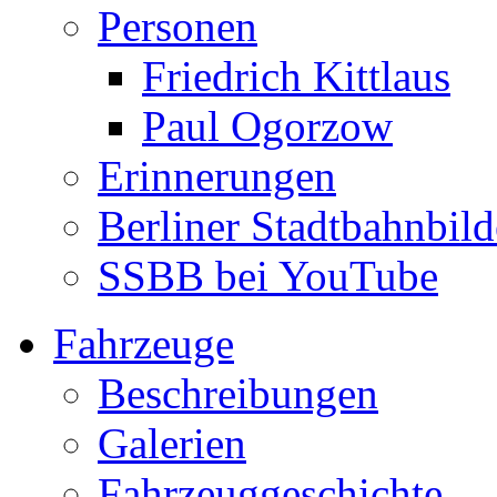
Personen
Friedrich Kittlaus
Paul Ogorzow
Erinnerungen
Berliner Stadtbahnbild
SSBB bei YouTube
Fahrzeuge
Beschreibungen
Galerien
Fahrzeuggeschichte