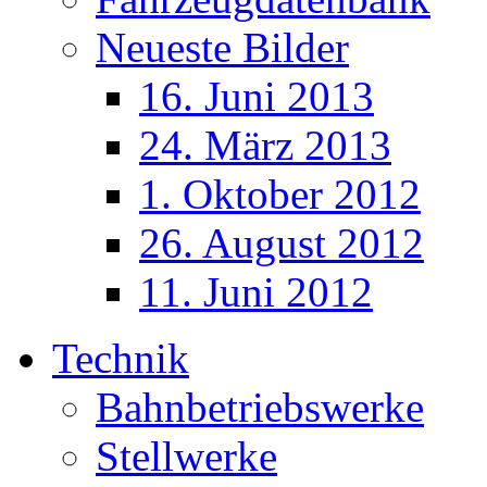
Neueste Bilder
16. Juni 2013
24. März 2013
1. Oktober 2012
26. August 2012
11. Juni 2012
Technik
Bahnbetriebswerke
Stellwerke