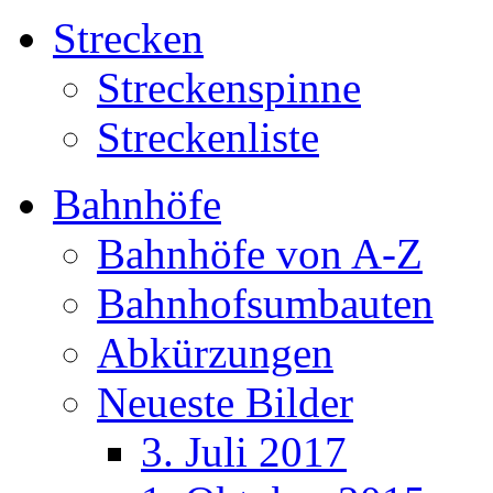
Strecken
Streckenspinne
Streckenliste
Bahnhöfe
Bahnhöfe von A-Z
Bahnhofsumbauten
Abkürzungen
Neueste Bilder
3. Juli 2017