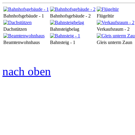
Bahnhofsgebäude - 1
Bahnhofsgebäude - 2
Flügeltür
Dachstützen
Bahnsteigbelag
Verkaufsraum - 2
Beamtenwohnhaus
Bahnsteig - 1
Gleis unterm Zaun
nach oben