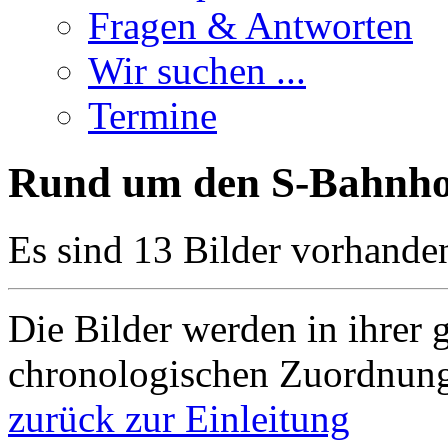
Fragen & Antworten
Wir suchen ...
Termine
Rund um den S-Bahnho
Es sind 13 Bilder vorhande
Die Bilder werden in ihrer 
chronologischen Zuordnung
zurück zur Einleitung