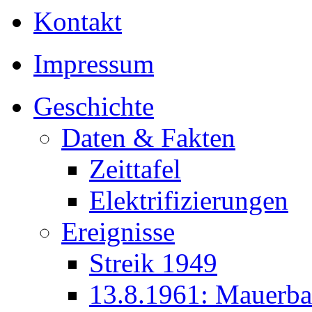
Kontakt
Impressum
Geschichte
Daten & Fakten
Zeittafel
Elektrifizierungen
Ereignisse
Streik 1949
13.8.1961: Mauerb