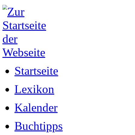
Startseite
Lexikon
Kalender
Buchtipps