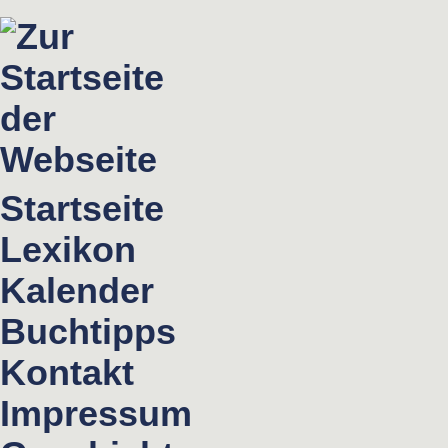
Startseite
Lexikon
Kalender
Buchtipps
Kontakt
Impressum