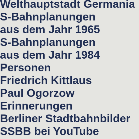
Welthauptstadt Germania
S-Bahnplanungen
aus dem Jahr 1965
S-Bahnplanungen
aus dem Jahr 1984
Personen
Friedrich Kittlaus
Paul Ogorzow
Erinnerungen
Berliner Stadtbahnbilder
SSBB bei YouTube