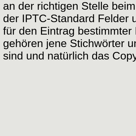
an der richtigen Stelle bei
der IPTC-Standard Felder 
für den Eintrag bestimmter
gehören jene Stichwörter un
sind und natürlich das Copy