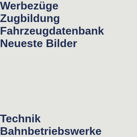
Werbezüge
Zugbildung
Fahrzeugdatenbank
Neueste Bilder
Technik
Bahnbetriebswerke