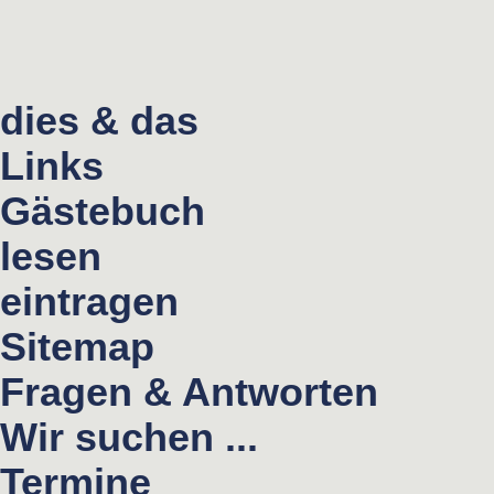
dies & das
Links
Gästebuch
lesen
eintragen
Sitemap
Fragen & Antworten
Wir suchen ...
Termine