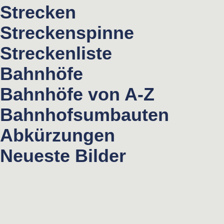
Strecken
Streckenspinne
Streckenliste
Bahnhöfe
Bahnhöfe von A-Z
Bahnhofsumbauten
Abkürzungen
Neueste Bilder