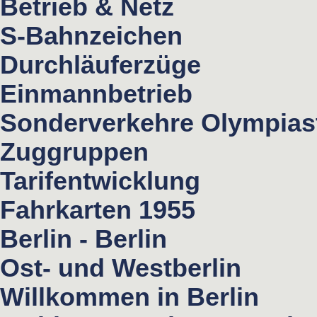
Betrieb & Netz
S-Bahnzeichen
Durchläuferzüge
Einmannbetrieb
Sonderverkehre Olympias
Zuggruppen
Tarifentwicklung
Fahrkarten 1955
Berlin - Berlin
Ost- und Westberlin
Willkommen in Berlin