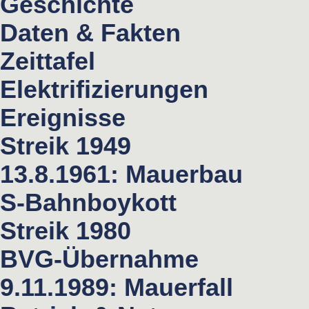
Geschichte
Daten & Fakten
Zeittafel
Elektrifizierungen
Ereignisse
Streik 1949
13.8.1961: Mauerbau
S-Bahnboykott
Streik 1980
BVG-Übernahme
9.11.1989: Mauerfall