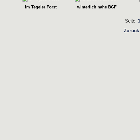
im Tegeler Forst
winterlich nahe BGF
Seite
Zurück