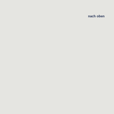
nach oben