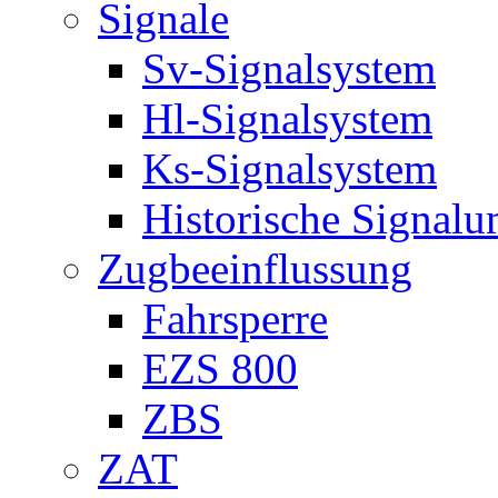
Signale
Sv-Signalsystem
Hl-Signalsystem
Ks-Signalsystem
Historische Signal
Zugbeeinflussung
Fahrsperre
EZS 800
ZBS
ZAT