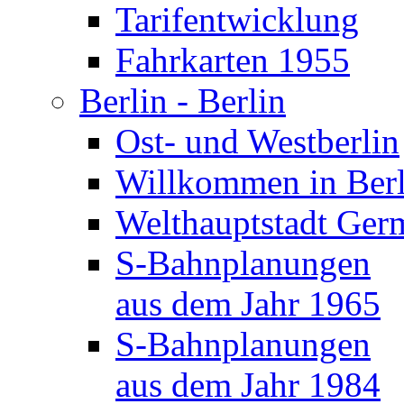
Tarifentwicklung
Fahrkarten 1955
Berlin - Berlin
Ost- und Westberlin
Willkommen in Berl
Welthauptstadt Ger
S-Bahnplanungen
aus dem Jahr 1965
S-Bahnplanungen
aus dem Jahr 1984