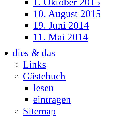
1. Oktober 2015
10. August 2015
19. Juni 2014
11. Mai 2014
dies & das
Links
Gästebuch
lesen
eintragen
Sitemap