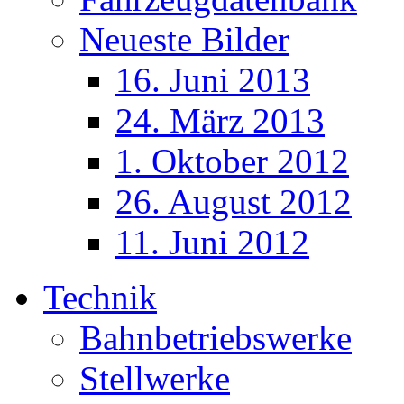
Neueste Bilder
16. Juni 2013
24. März 2013
1. Oktober 2012
26. August 2012
11. Juni 2012
Technik
Bahnbetriebswerke
Stellwerke