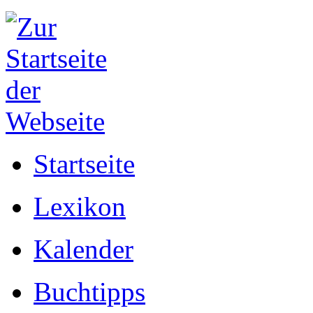
Startseite
Lexikon
Kalender
Buchtipps