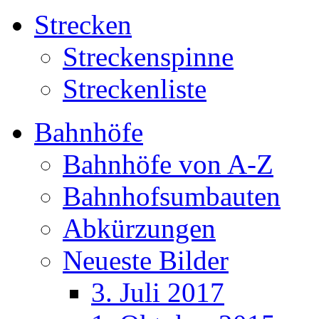
Strecken
Streckenspinne
Streckenliste
Bahnhöfe
Bahnhöfe von A-Z
Bahnhofsumbauten
Abkürzungen
Neueste Bilder
3. Juli 2017