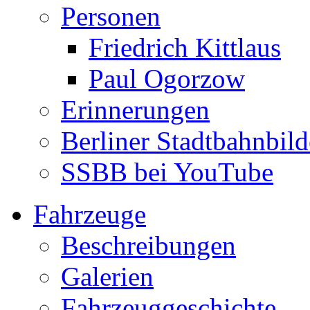
Personen
Friedrich Kittlaus
Paul Ogorzow
Erinnerungen
Berliner Stadtbahnbild
SSBB bei YouTube
Fahrzeuge
Beschreibungen
Galerien
Fahrzeuggeschichte