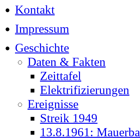
Kontakt
Impressum
Geschichte
Daten & Fakten
Zeittafel
Elektrifizierungen
Ereignisse
Streik 1949
13.8.1961: Mauerb