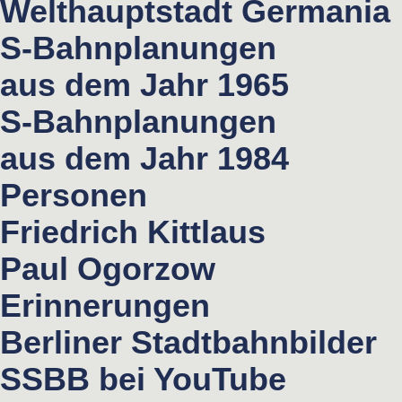
Welthauptstadt Germania
S-Bahnplanungen
aus dem Jahr 1965
S-Bahnplanungen
aus dem Jahr 1984
Personen
Friedrich Kittlaus
Paul Ogorzow
Erinnerungen
Berliner Stadtbahnbilder
SSBB bei YouTube