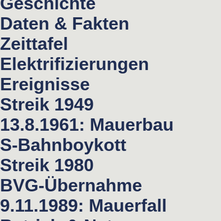
Geschichte
Daten & Fakten
Zeittafel
Elektrifizierungen
Ereignisse
Streik 1949
13.8.1961: Mauerbau
S-Bahnboykott
Streik 1980
BVG-Übernahme
9.11.1989: Mauerfall