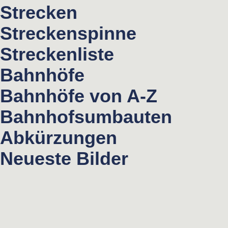
Strecken
Streckenspinne
Streckenliste
Bahnhöfe
Bahnhöfe von A-Z
Bahnhofsumbauten
Abkürzungen
Neueste Bilder