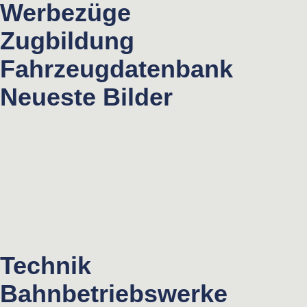
Werbezüge
Zugbildung
Fahrzeugdatenbank
Neueste Bilder
Technik
Bahnbetriebswerke