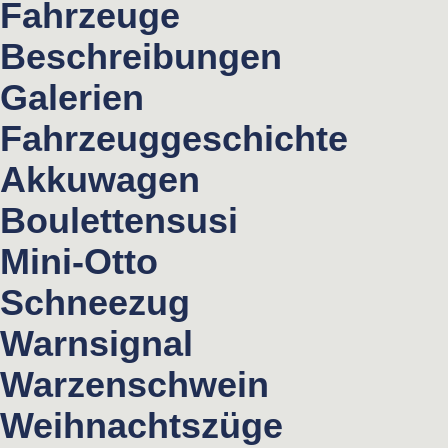
Fahrzeuge
Beschreibungen
Galerien
Fahrzeuggeschichte
Akkuwagen
Boulettensusi
Mini-Otto
Schneezug
Warnsignal
Warzenschwein
Weihnachtszüge