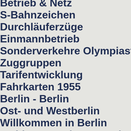
Betrieb & Netz
S-Bahnzeichen
Durchläuferzüge
Einmannbetrieb
Sonderverkehre Olympias
Zuggruppen
Tarifentwicklung
Fahrkarten 1955
Berlin - Berlin
Ost- und Westberlin
Willkommen in Berlin