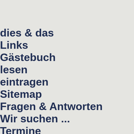
dies & das
Links
Gästebuch
lesen
eintragen
Sitemap
Fragen & Antworten
Wir suchen ...
Termine