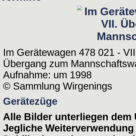
Im Gerätewagen 478 021 - VII
Übergang zum Mannschaftsw
Aufnahme: um 1998
© Sammlung Wirgenings
Gerätezüge
Alle Bilder unterliegen dem
Jegliche Weiterverwendung