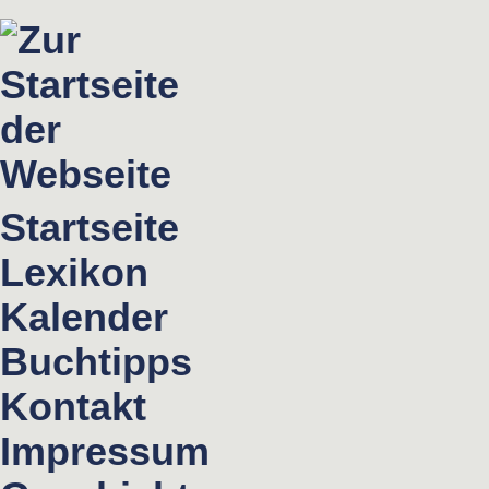
Startseite
Lexikon
Kalender
Buchtipps
Kontakt
Impressum