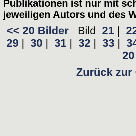
Publikationen ist nur mit s
jeweiligen Autors und des W
<< 20 Bilder
Bild
21
|
2
29
|
30
|
31
|
32
|
33
|
3
20 
Zurück zur 