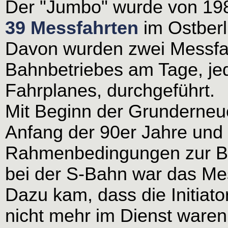
Der "Jumbo" wurde von 198
39 Messfahrten
im Ostberl
Davon wurden zwei Messfa
Bahnbetriebes am Tage, je
Fahrplanes, durchgeführt.
Mit Beginn der Grunderne
Anfang der 90er Jahre und
Rahmenbedingungen zur Be
bei der S-Bahn war das Mes
Dazu kam, dass die Initiat
nicht mehr im Dienst waren