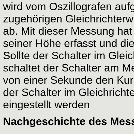
wird vom Oszillografen auf
zugehörigen Gleichrichterw
ab. Mit dieser Messung ha
seiner Höhe erfasst und die
Sollte der Schalter im Glei
schaltet der Schalter am M
von einer Sekunde den Kur
der Schalter im Gleichricht
eingestellt werden
Nachgeschichte des Mes