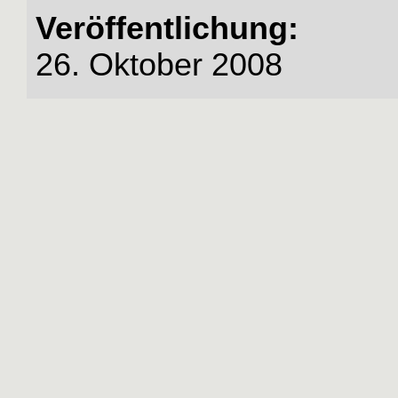
Veröffentlichung:
26. Oktober 2008