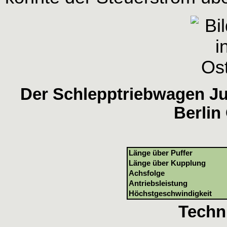
Der Schlepptriebwagen Ju
Berlin
Länge über Puffer
Länge über Kupplung
Achsfolge
Antriebsleistung
Höchstgeschwindigkeit
Techn