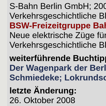
S-Bahn Berlin GmbH; 20
Verkehrsgeschichtliche Bl
BSW-Freizeitgruppe Ba
Neue elektrische Züge fü
Verkehrsgeschichtliche Bl
weiterführende Buchtip
Der Wagenpark der Berl
Schmiedeke; Lokrundsc
letzte Änderung:
26. Oktober 2008