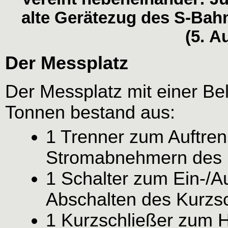
alte Gerätezug des S-Bah
(5. A
Der Messplatz
Der Messplatz mit einer Be
Tonnen bestand aus:
1 Trenner zum Auftren
Stromabnehmern des 
1 Schalter zum Ein-/A
Abschalten des Kurzs
1 Kurzschließer zum 