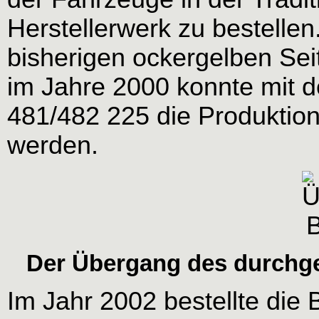
Herstellerwerk zu bestellen
bisherigen ockergelben Sei
im Jahre 2000 konnte mit d
481/482 225 die Produktion
werden.
Der Übergang des durchge
Im Jahr 2002 bestellte die