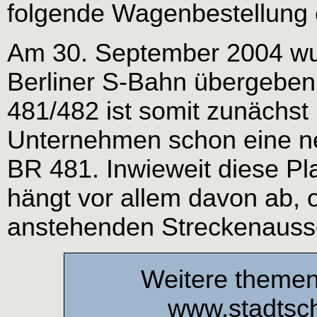
folgende Wagenbestellung e
Am 30. September 2004 wur
Berliner S-Bahn übergeben,
481/482 ist somit zunächst
Unternehmen schon eine ne
BR 481. Inwieweit diese Pl
hängt vor allem davon ab, 
anstehenden Streckenauss
Weitere themen
www.stadtsch