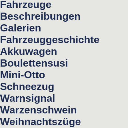
Fahrzeuge
Beschreibungen
Galerien
Fahrzeuggeschichte
Akkuwagen
Boulettensusi
Mini-Otto
Schneezug
Warnsignal
Warzenschwein
Weihnachtszüge