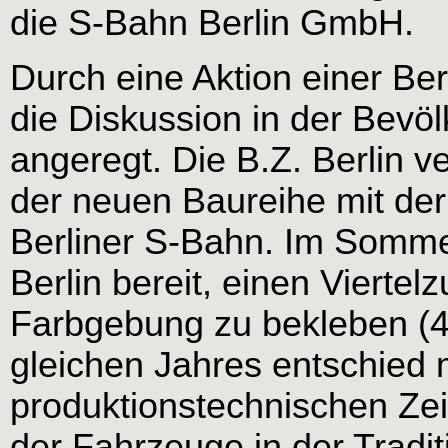
die S-Bahn Berlin GmbH.
Durch eine Aktion einer Ber
die Diskussion in der Bevöl
angeregt. Die B.Z. Berlin v
der neuen Baureihe mit de
Berliner S-Bahn. Im Sommer
Berlin bereit, einen Viertelz
Farbgebung zu bekleben (4
gleichen Jahres entschied
produktionstechnischen Zeit
der Fahrzeuge in der Tradi