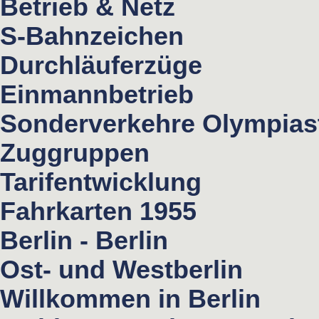
Betrieb & Netz
S-Bahnzeichen
Durchläuferzüge
Einmannbetrieb
Sonderverkehre Olympias
Zuggruppen
Tarifentwicklung
Fahrkarten 1955
Berlin - Berlin
Ost- und Westberlin
Willkommen in Berlin