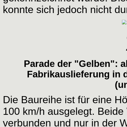
konnte sich jedoch nicht du
Parade der "Gelben": ab
Fabrikauslieferung in 
(un
Die Baureihe ist für eine 
100 km/h ausgelegt. Beide 
verbunden und nur in der W