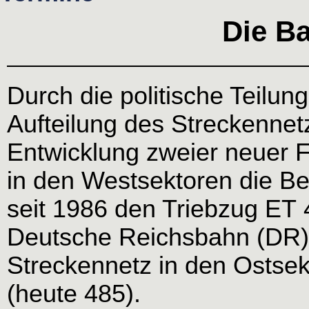
Die Ba
Durch die politische Teilun
Aufteilung des Streckennetz
Entwicklung zweier neuer 
in den Westsektoren die Be
seit 1986 den Triebzug ET 
Deutsche Reichsbahn (DR) 
Streckennetz in den Ostsek
(heute 485).