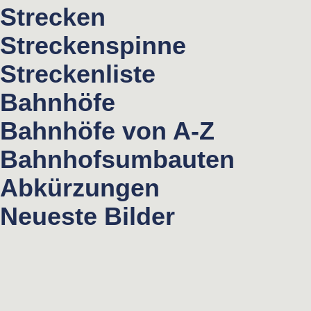
Strecken
Streckenspinne
Streckenliste
Bahnhöfe
Bahnhöfe von A-Z
Bahnhofsumbauten
Abkürzungen
Neueste Bilder