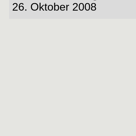
26. Oktober 2008