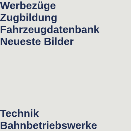
Werbezüge
Zugbildung
Fahrzeugdatenbank
Neueste Bilder
Technik
Bahnbetriebswerke