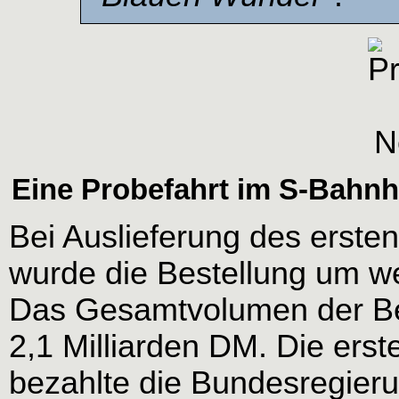
Eine Probefahrt im S-Bahnh
Bei Auslieferung des erste
wurde die Bestellung um wei
Das Gesamtvolumen der Be
2,1 Milliarden DM. Die erst
bezahlte die Bundesregier