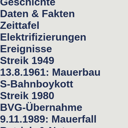
Geschichte
Daten & Fakten
Zeittafel
Elektrifizierungen
Ereignisse
Streik 1949
13.8.1961: Mauerbau
S-Bahnboykott
Streik 1980
BVG-Übernahme
9.11.1989: Mauerfall