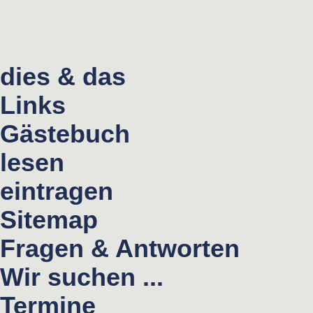
dies & das
Links
Gästebuch
lesen
eintragen
Sitemap
Fragen & Antworten
Wir suchen ...
Termine