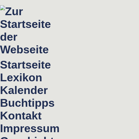
Startseite
Lexikon
Kalender
Buchtipps
Kontakt
Impressum