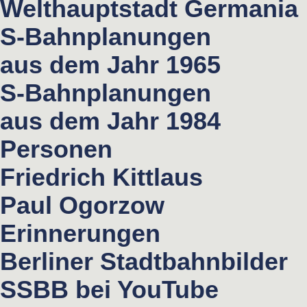
Welthauptstadt Germania
S-Bahnplanungen
aus dem Jahr 1965
S-Bahnplanungen
aus dem Jahr 1984
Personen
Friedrich Kittlaus
Paul Ogorzow
Erinnerungen
Berliner Stadtbahnbilder
SSBB bei YouTube