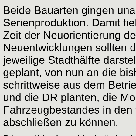
Beide Bauarten gingen una
Serienproduktion. Damit fie
Zeit der Neuorientierung de
Neuentwicklungen sollten d
jeweilige Stadthälfte darste
geplant, von nun an die bi
schrittweise aus dem Betri
und die DR planten, die Mo
Fahrzeugbestandes in den 
abschließen zu können.