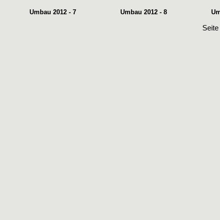
Umbau 2012 - 7
Umbau 2012 - 8
Um
Seit