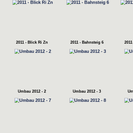
2011 - Blick Ri Zn
2011 - Bahnsteig 6
2011
Umbau 2012 - 2
Umbau 2012 - 3
Um