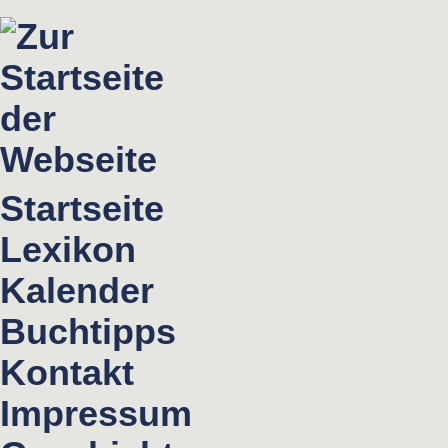
Startseite
Lexikon
Kalender
Buchtipps
Kontakt
Impressum