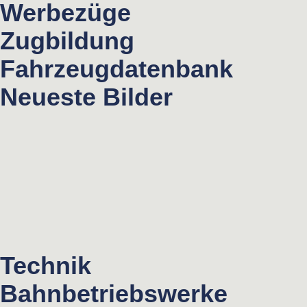
Werbezüge
Zugbildung
Fahrzeugdatenbank
Neueste Bilder
Technik
Bahnbetriebswerke