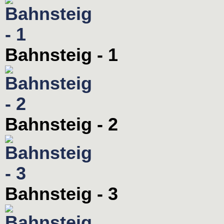
Bahnsteig - 1
Bahnsteig - 2
Bahnsteig - 3