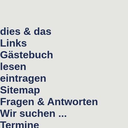
dies & das
Links
Gästebuch
lesen
eintragen
Sitemap
Fragen & Antworten
Wir suchen ...
Termine