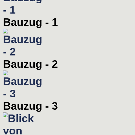
Bauzug - 1
Bauzug - 2
Bauzug - 3