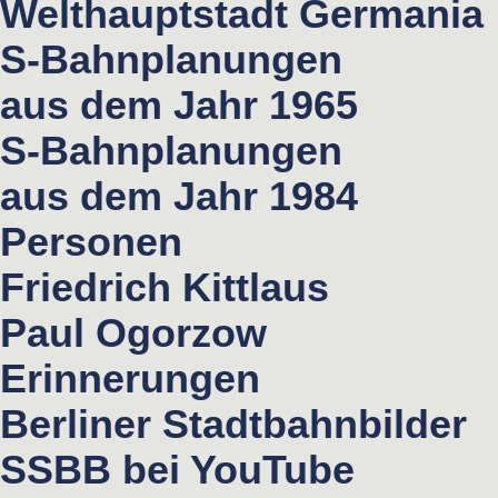
Welthauptstadt Germania
S-Bahnplanungen
aus dem Jahr 1965
S-Bahnplanungen
aus dem Jahr 1984
Personen
Friedrich Kittlaus
Paul Ogorzow
Erinnerungen
Berliner Stadtbahnbilder
SSBB bei YouTube