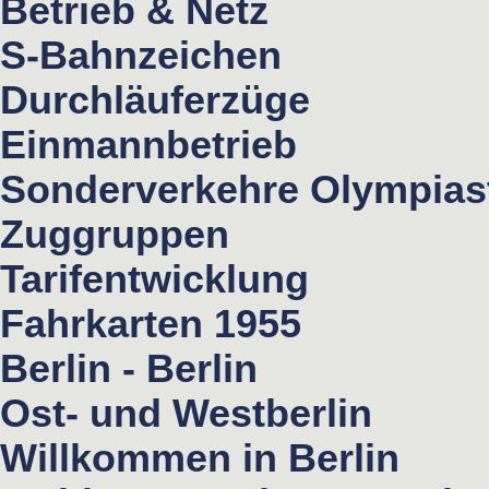
Betrieb & Netz
S-Bahnzeichen
Durchläuferzüge
Einmannbetrieb
Sonderverkehre Olympias
Zuggruppen
Tarifentwicklung
Fahrkarten 1955
Berlin - Berlin
Ost- und Westberlin
Willkommen in Berlin