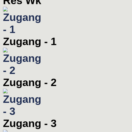
Res Wk
Zugang - 1
Zugang - 2
Zugang - 3