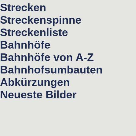
Strecken
Streckenspinne
Streckenliste
Bahnhöfe
Bahnhöfe von A-Z
Bahnhofsumbauten
Abkürzungen
Neueste Bilder