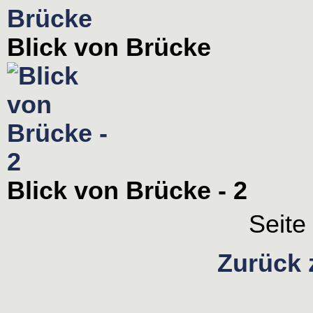
Blick von Brücke
Blick von Brücke - 2
Seit
Zurück