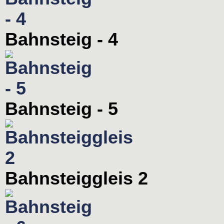
Bahnsteig - 4
Bahnsteig - 5
Bahnsteiggleis 2