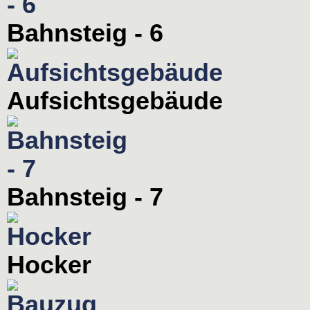
Bahnsteig - 6
Aufsichtsgebäude
Bahnsteig - 7
Hocker