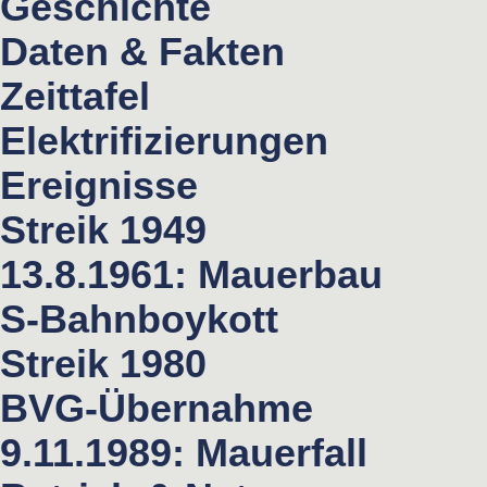
Geschichte
Daten & Fakten
Zeittafel
Elektrifizierungen
Ereignisse
Streik 1949
13.8.1961: Mauerbau
S-Bahnboykott
Streik 1980
BVG-Übernahme
9.11.1989: Mauerfall