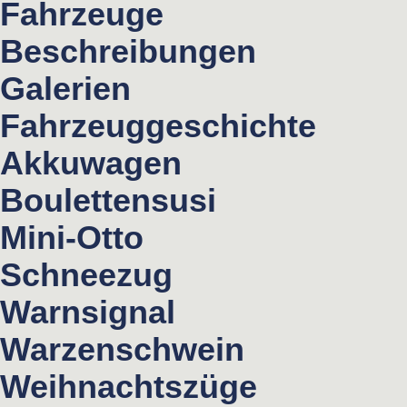
Fahrzeuge
Beschreibungen
Galerien
Fahrzeuggeschichte
Akkuwagen
Boulettensusi
Mini-Otto
Schneezug
Warnsignal
Warzenschwein
Weihnachtszüge