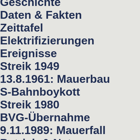
Geschichte
Daten & Fakten
Zeittafel
Elektrifizierungen
Ereignisse
Streik 1949
13.8.1961: Mauerbau
S-Bahnboykott
Streik 1980
BVG-Übernahme
9.11.1989: Mauerfall