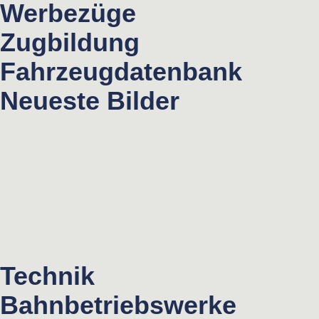
Werbezüge
Zugbildung
Fahrzeugdatenbank
Neueste Bilder
Technik
Bahnbetriebswerke