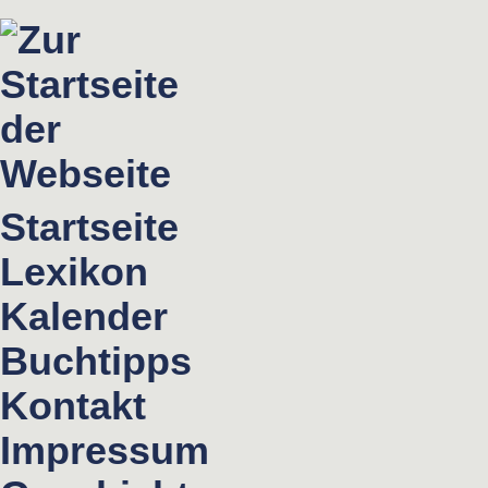
Startseite
Lexikon
Kalender
Buchtipps
Kontakt
Impressum