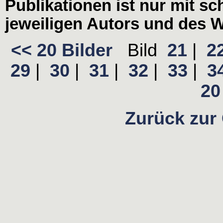
Publikationen ist nur mit s
jeweiligen Autors und des W
<< 20 Bilder
Bild
21
|
2
29
|
30
|
31
|
32
|
33
|
3
20 
Zurück zur 