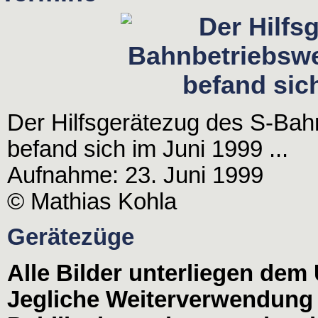
Der Hilfsgerätezug des S-Bah
befand sich im Juni 1999 ...
Aufnahme: 23. Juni 1999
© Mathias Kohla
Gerätezüge
Alle Bilder unterliegen dem
Jegliche Weiterverwendung