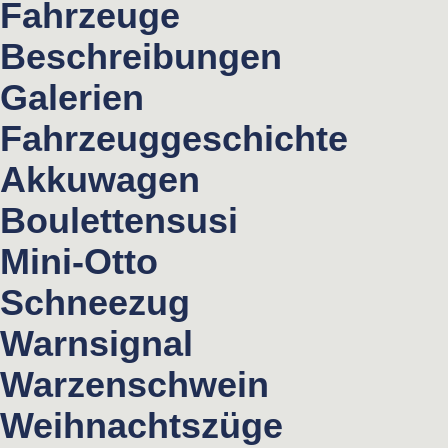
Fahrzeuge
Beschreibungen
Galerien
Fahrzeuggeschichte
Akkuwagen
Boulettensusi
Mini-Otto
Schneezug
Warnsignal
Warzenschwein
Weihnachtszüge