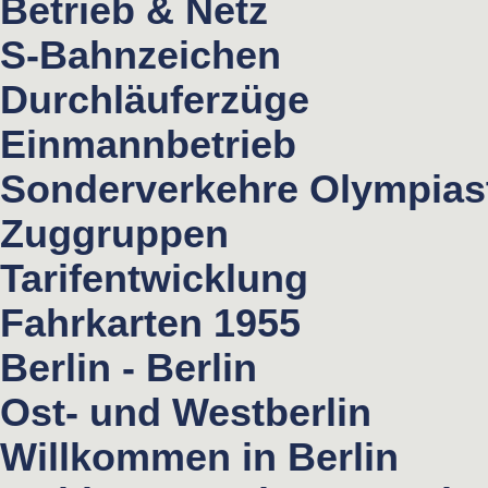
Betrieb & Netz
S-Bahnzeichen
Durchläuferzüge
Einmannbetrieb
Sonderverkehre Olympias
Zuggruppen
Tarifentwicklung
Fahrkarten 1955
Berlin - Berlin
Ost- und Westberlin
Willkommen in Berlin