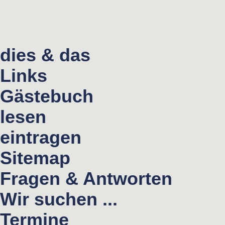
dies & das
Links
Gästebuch
lesen
eintragen
Sitemap
Fragen & Antworten
Wir suchen ...
Termine