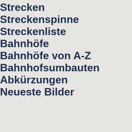
Strecken
Streckenspinne
Streckenliste
Bahnhöfe
Bahnhöfe von A-Z
Bahnhofsumbauten
Abkürzungen
Neueste Bilder