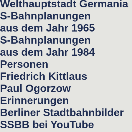
Welthauptstadt Germania
S-Bahnplanungen
aus dem Jahr 1965
S-Bahnplanungen
aus dem Jahr 1984
Personen
Friedrich Kittlaus
Paul Ogorzow
Erinnerungen
Berliner Stadtbahnbilder
SSBB bei YouTube