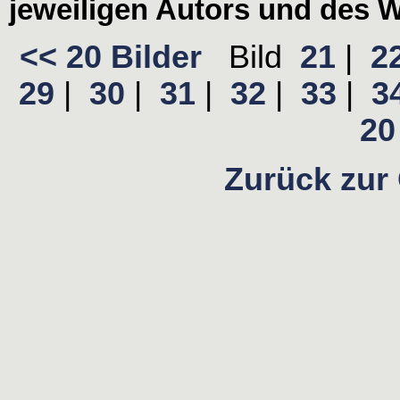
jeweiligen Autors und des W
<< 20 Bilder
Bild
21
|
2
29
|
30
|
31
|
32
|
33
|
3
20 
Zurück zur 