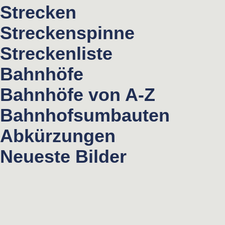
Strecken
Streckenspinne
Streckenliste
Bahnhöfe
Bahnhöfe von A-Z
Bahnhofsumbauten
Abkürzungen
Neueste Bilder