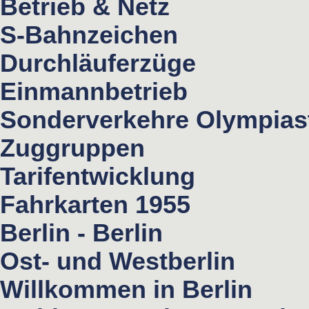
Betrieb & Netz
S-Bahnzeichen
Durchläuferzüge
Einmannbetrieb
Sonderverkehre Olympias
Zuggruppen
Tarifentwicklung
Fahrkarten 1955
Berlin - Berlin
Ost- und Westberlin
Willkommen in Berlin