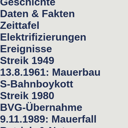
Geschichte
Daten & Fakten
Zeittafel
Elektrifizierungen
Ereignisse
Streik 1949
13.8.1961: Mauerbau
S-Bahnboykott
Streik 1980
BVG-Übernahme
9.11.1989: Mauerfall