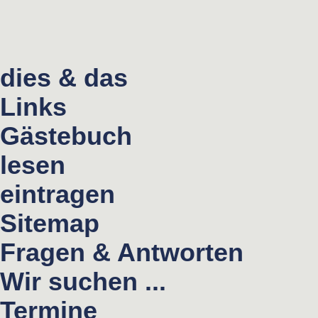
dies & das
Links
Gästebuch
lesen
eintragen
Sitemap
Fragen & Antworten
Wir suchen ...
Termine