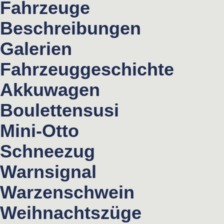
Fahrzeuge
Beschreibungen
Galerien
Fahrzeuggeschichte
Akkuwagen
Boulettensusi
Mini-Otto
Schneezug
Warnsignal
Warzenschwein
Weihnachtszüge