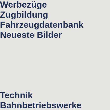
Werbezüge
Zugbildung
Fahrzeugdatenbank
Neueste Bilder
Technik
Bahnbetriebswerke