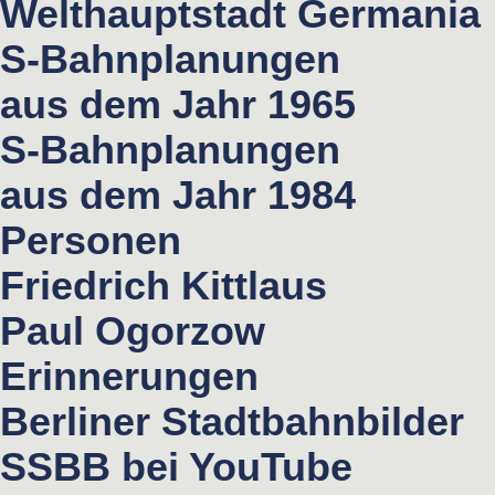
Welthauptstadt Germania
S-Bahnplanungen
aus dem Jahr 1965
S-Bahnplanungen
aus dem Jahr 1984
Personen
Friedrich Kittlaus
Paul Ogorzow
Erinnerungen
Berliner Stadtbahnbilder
SSBB bei YouTube