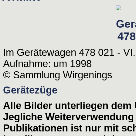
Im Gerätewagen 478 021 - VI.
Aufnahme: um 1998
© Sammlung Wirgenings
Gerätezüge
Alle Bilder unterliegen dem
Jegliche Weiterverwendung
Publikationen ist nur mit s