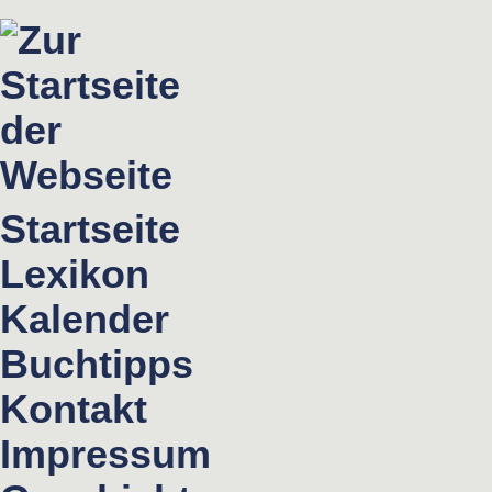
Startseite
Lexikon
Kalender
Buchtipps
Kontakt
Impressum