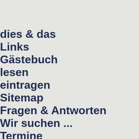
dies & das
Links
Gästebuch
lesen
eintragen
Sitemap
Fragen & Antworten
Wir suchen ...
Termine