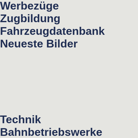
Werbezüge
Zugbildung
Fahrzeugdatenbank
Neueste Bilder
Technik
Bahnbetriebswerke