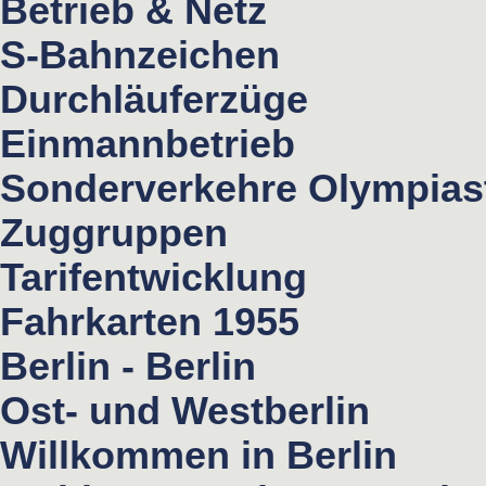
Betrieb & Netz
S-Bahnzeichen
Durchläuferzüge
Einmannbetrieb
Sonderverkehre Olympias
Zuggruppen
Tarifentwicklung
Fahrkarten 1955
Berlin - Berlin
Ost- und Westberlin
Willkommen in Berlin