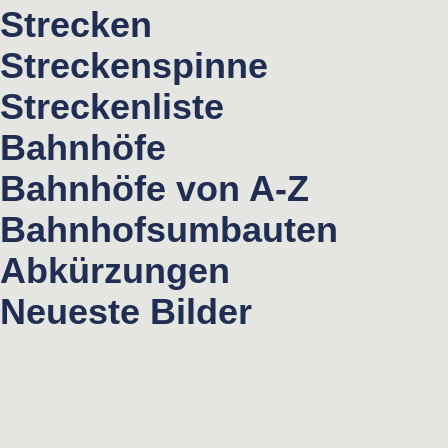
Strecken
Streckenspinne
Streckenliste
Bahnhöfe
Bahnhöfe von A-Z
Bahnhofsumbauten
Abkürzungen
Neueste Bilder