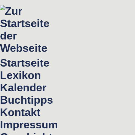
Startseite
Lexikon
Kalender
Buchtipps
Kontakt
Impressum