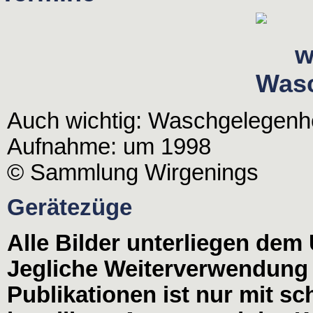
Auch wichtig: Waschgelegenhe
Aufnahme: um 1998
© Sammlung Wirgenings
Gerätezüge
Alle Bilder unterliegen dem
Jegliche Weiterverwendung
Publikationen ist nur mit s