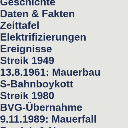
Geschichte
Daten & Fakten
Zeittafel
Elektrifizierungen
Ereignisse
Streik 1949
13.8.1961: Mauerbau
S-Bahnboykott
Streik 1980
BVG-Übernahme
9.11.1989: Mauerfall