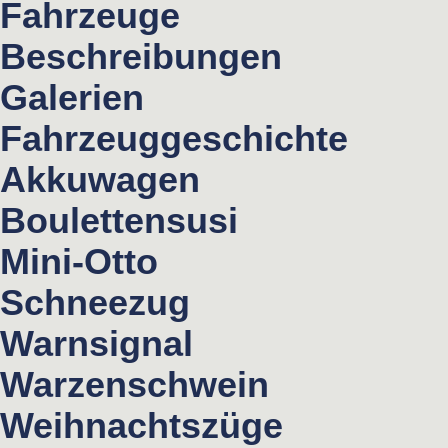
Fahrzeuge
Beschreibungen
Galerien
Fahrzeuggeschichte
Akkuwagen
Boulettensusi
Mini-Otto
Schneezug
Warnsignal
Warzenschwein
Weihnachtszüge