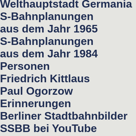
Welthauptstadt Germania
S-Bahnplanungen
aus dem Jahr 1965
S-Bahnplanungen
aus dem Jahr 1984
Personen
Friedrich Kittlaus
Paul Ogorzow
Erinnerungen
Berliner Stadtbahnbilder
SSBB bei YouTube