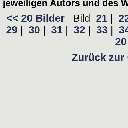
jeweiligen Autors und des W
<< 20 Bilder
Bild
21
|
2
29
|
30
|
31
|
32
|
33
|
3
20 
Zurück zur 