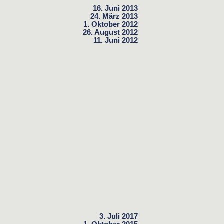
16. Juni 2013
24. März 2013
1. Oktober 2012
26. August 2012
11. Juni 2012
3. Juli 2017