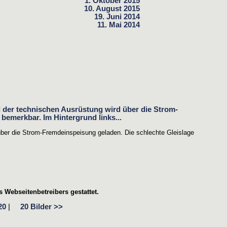
1. Oktober 2015
10. August 2015
19. Juni 2014
11. Mai 2014
über die Strom-Fremdeinspeisung geladen. Die schlechte Gleislage
 Webseitenbetreibers gestattet.
20
|
20 Bilder >>