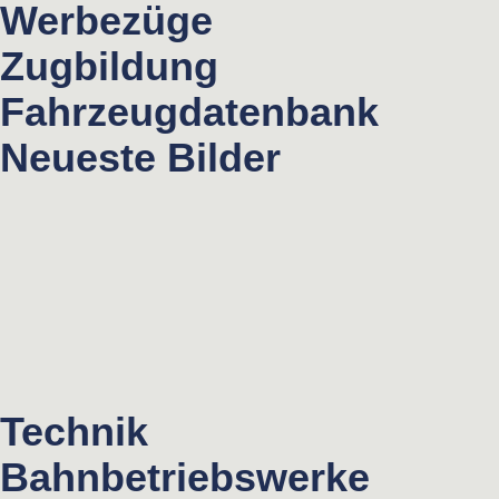
Werbezüge
Zugbildung
Fahrzeugdatenbank
Neueste Bilder
Technik
Bahnbetriebswerke