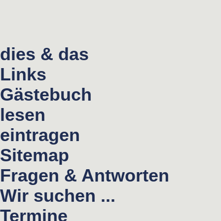
dies & das
Links
Gästebuch
lesen
eintragen
Sitemap
Fragen & Antworten
Wir suchen ...
Termine