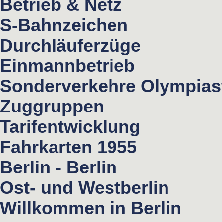
Betrieb & Netz
S-Bahnzeichen
Durchläuferzüge
Einmannbetrieb
Sonderverkehre Olympias
Zuggruppen
Tarifentwicklung
Fahrkarten 1955
Berlin - Berlin
Ost- und Westberlin
Willkommen in Berlin