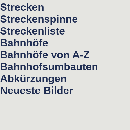
Strecken
Streckenspinne
Streckenliste
Bahnhöfe
Bahnhöfe von A-Z
Bahnhofsumbauten
Abkürzungen
Neueste Bilder