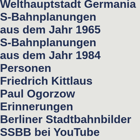
Welthauptstadt Germania
S-Bahnplanungen
aus dem Jahr 1965
S-Bahnplanungen
aus dem Jahr 1984
Personen
Friedrich Kittlaus
Paul Ogorzow
Erinnerungen
Berliner Stadtbahnbilder
SSBB bei YouTube