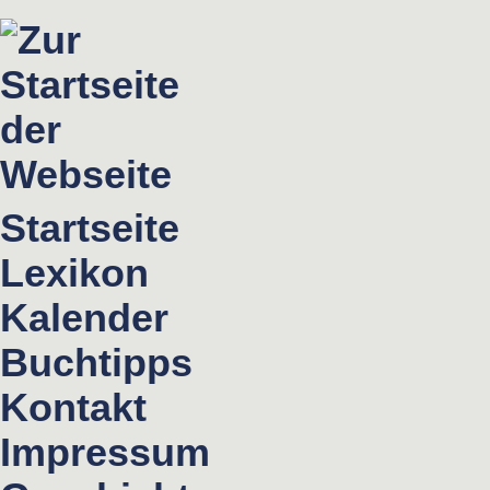
Startseite
Lexikon
Kalender
Buchtipps
Kontakt
Impressum