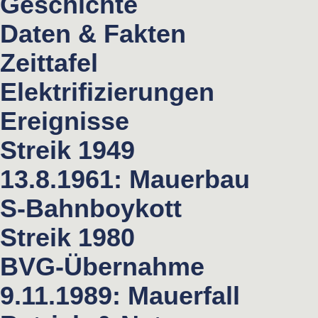
Geschichte
Daten & Fakten
Zeittafel
Elektrifizierungen
Ereignisse
Streik 1949
13.8.1961: Mauerbau
S-Bahnboykott
Streik 1980
BVG-Übernahme
9.11.1989: Mauerfall