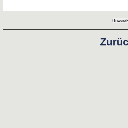
Zurüc