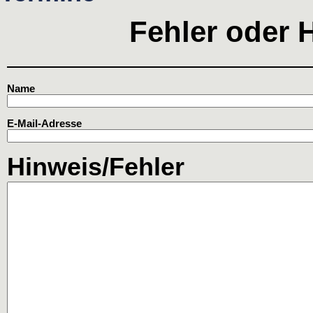
Fehler oder 
Name
E-Mail-Adresse
Hinweis/Fehler