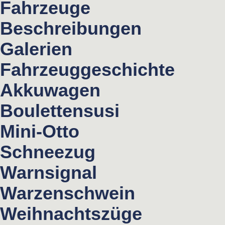
Fahrzeuge
Beschreibungen
Galerien
Fahrzeuggeschichte
Akkuwagen
Boulettensusi
Mini-Otto
Schneezug
Warnsignal
Warzenschwein
Weihnachtszüge