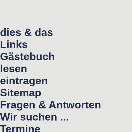
dies & das
Links
Gästebuch
lesen
eintragen
Sitemap
Fragen & Antworten
Wir suchen ...
Termine