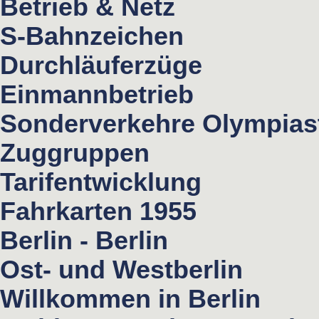
Betrieb & Netz
S-Bahnzeichen
Durchläuferzüge
Einmannbetrieb
Sonderverkehre Olympias
Zuggruppen
Tarifentwicklung
Fahrkarten 1955
Berlin - Berlin
Ost- und Westberlin
Willkommen in Berlin