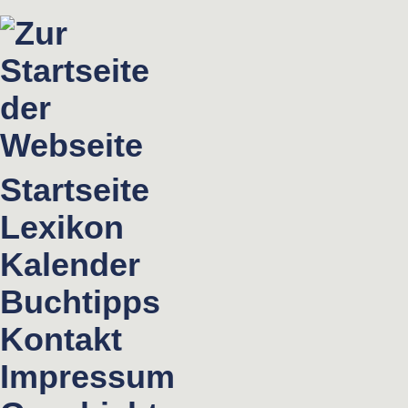
Startseite
Lexikon
Kalender
Buchtipps
Kontakt
Impressum