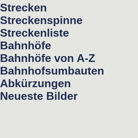
Strecken
Streckenspinne
Streckenliste
Bahnhöfe
Bahnhöfe von A-Z
Bahnhofsumbauten
Abkürzungen
Neueste Bilder