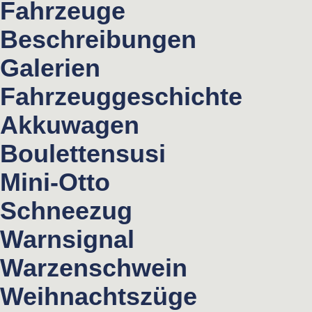
Fahrzeuge
Beschreibungen
Galerien
Fahrzeuggeschichte
Akkuwagen
Boulettensusi
Mini-Otto
Schneezug
Warnsignal
Warzenschwein
Weihnachtszüge