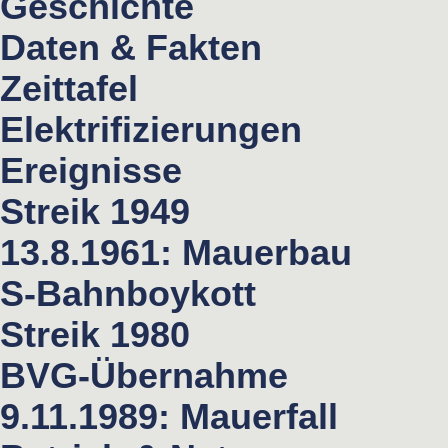
Geschichte
Daten & Fakten
Zeittafel
Elektrifizierungen
Ereignisse
Streik 1949
13.8.1961: Mauerbau
S-Bahnboykott
Streik 1980
BVG-Übernahme
9.11.1989: Mauerfall