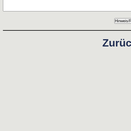
Zurüc