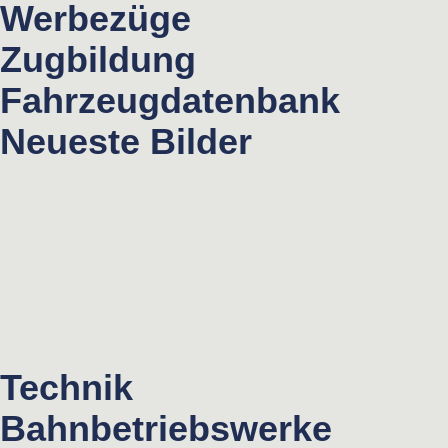
Werbezüge
Zugbildung
Fahrzeugdatenbank
Neueste Bilder
Technik
Bahnbetriebswerke