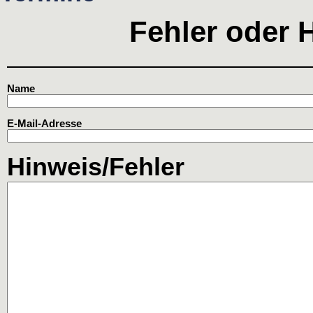
Fehler oder 
Name
E-Mail-Adresse
Hinweis/Fehler