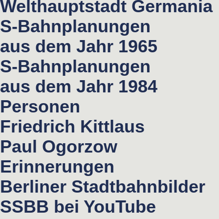
Welthauptstadt Germania
S-Bahnplanungen
aus dem Jahr 1965
S-Bahnplanungen
aus dem Jahr 1984
Personen
Friedrich Kittlaus
Paul Ogorzow
Erinnerungen
Berliner Stadtbahnbilder
SSBB bei YouTube